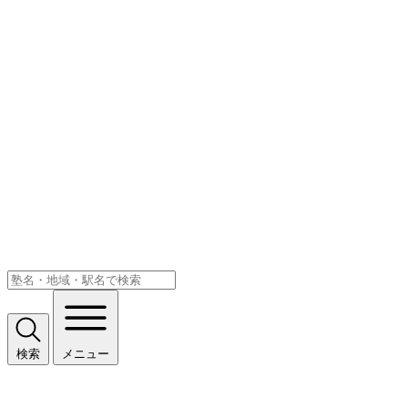
検索
メニュー