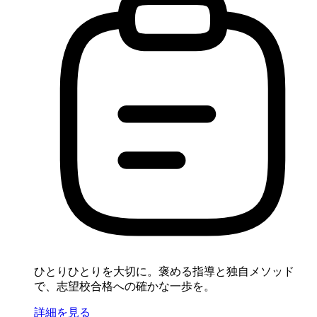
ひとりひとりを大切に。褒める指導と独自メソッド
で、志望校合格への確かな一歩を。
詳細を見る