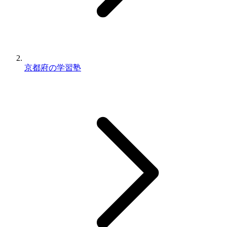
京都府の学習塾