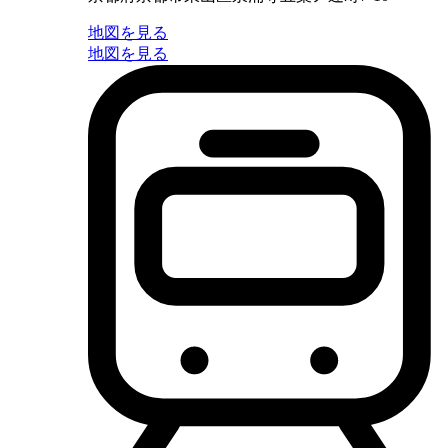
地図を見る
地図を見る