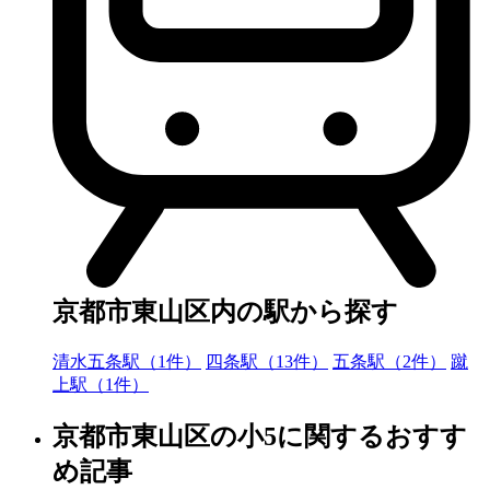
京都市東山区内の駅から探す
清水五条駅（1件）
四条駅（13件）
五条駅（2件）
蹴
上駅（1件）
京都市東山区の小5に関するおすす
め記事