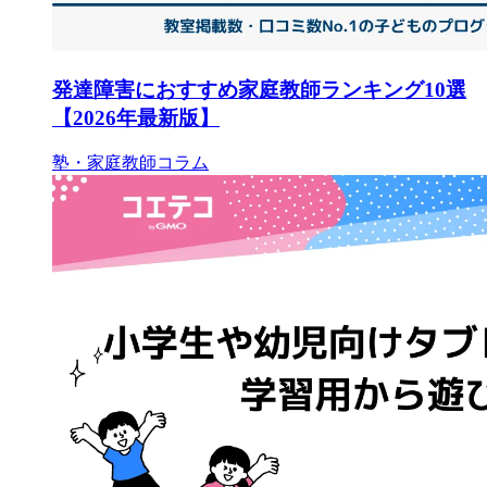
発達障害におすすめ家庭教師ランキング10選
【2026年最新版】
塾・家庭教師コラム