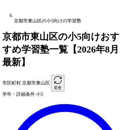
京都市東山区の小5向けの学習塾
京都市東山区の小5向けおす
すめ学習塾一覧【2026年8月
最新】
市区町村
京都市東山区
変更
学年・詳細条件
小5