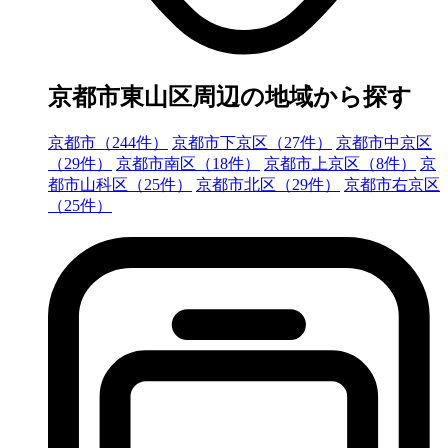
京都市東山区周辺の地域から探す
京都市（244件）
京都市下京区（27件）
京都市中京区
（29件）
京都市南区（18件）
京都市上京区（8件）
京
都市山科区（25件）
京都市北区（29件）
京都市右京区
（25件）