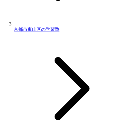
京都市東山区の学習塾