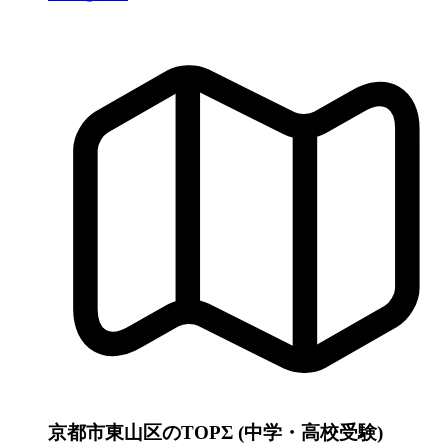
京都市東山区のTOPΣ (中学・高校受験)