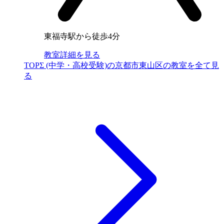
東福寺駅から徒歩4分
教室詳細を見る
TOPΣ (中学・高校受験)の京都市東山区の教室を全て見
る