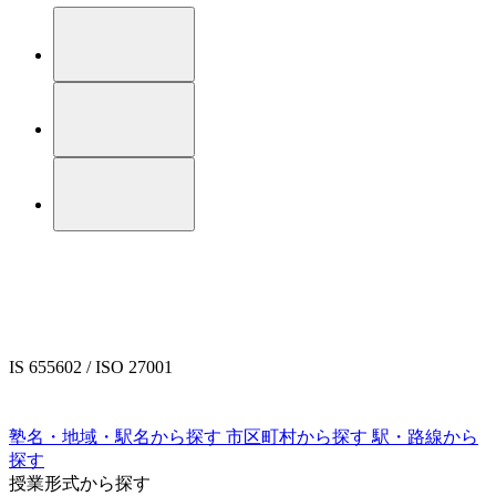
IS 655602 / ISO 27001
塾名・地域・駅名から探す
市区町村から探す
駅・路線から
探す
授業形式から探す