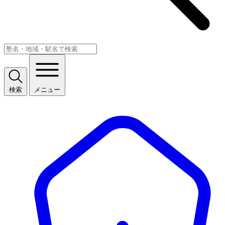
検索
メニュー