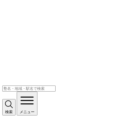
検索
メニュー