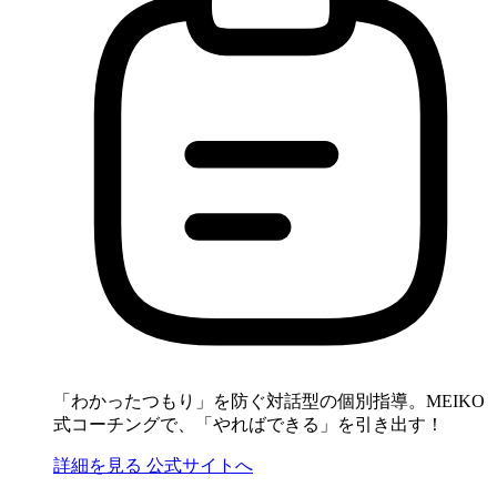
「わかったつもり」を防ぐ対話型の個別指導。MEIKO
式コーチングで、「やればできる」を引き出す！
詳細を見る
公式サイトへ