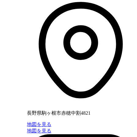
長野県駒ヶ根市赤穂中割4821
地図を見る
地図を見る