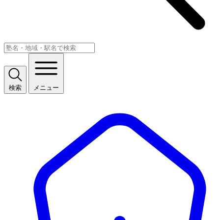
検索
メニュー