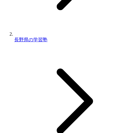
長野県の学習塾