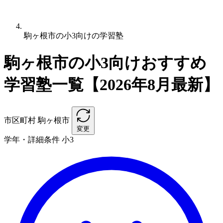
駒ヶ根市の小3向けの学習塾
駒ヶ根市の小3向けおすすめ
学習塾一覧【2026年8月最新】
市区町村
駒ヶ根市
変更
学年・詳細条件
小3