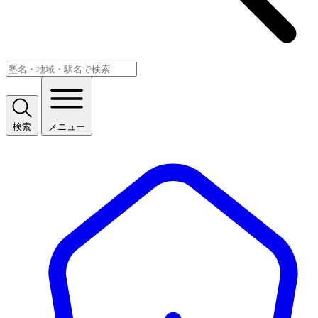
検索
メニュー