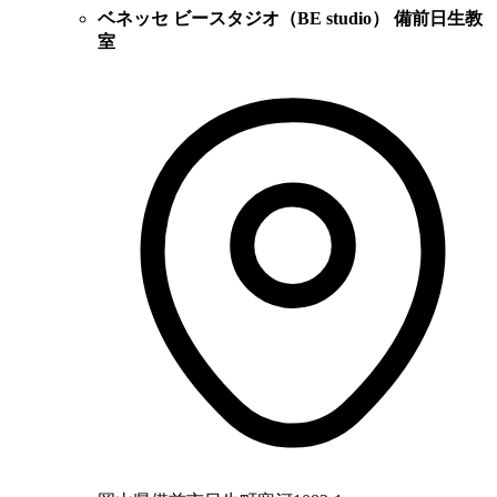
ベネッセ ビースタジオ（BE studio） 備前日生教
室