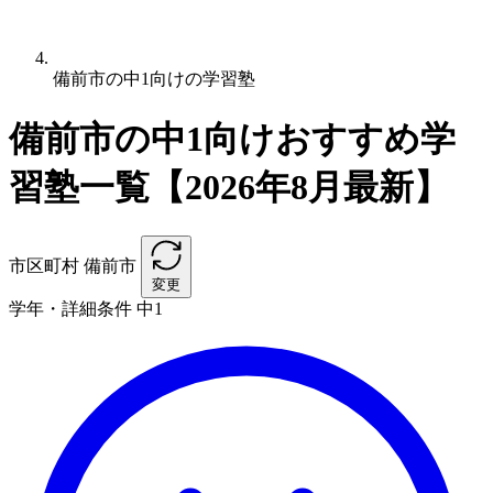
備前市の中1向けの学習塾
備前市の中1向けおすすめ学
習塾一覧【2026年8月最新】
市区町村
備前市
変更
学年・詳細条件
中1