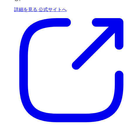
詳細を見る
公式サイトへ