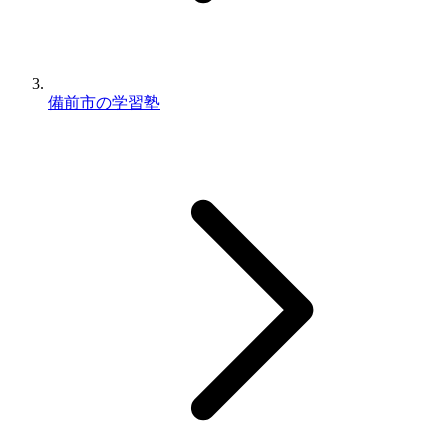
備前市の学習塾