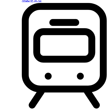
地図を見る