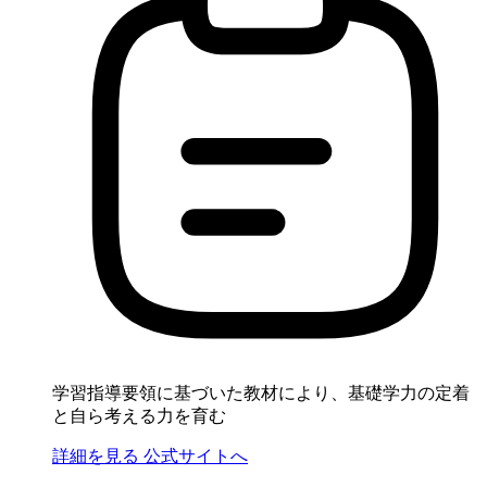
学習指導要領に基づいた教材により、基礎学力の定着
と自ら考える力を育む
詳細を見る
公式サイトへ