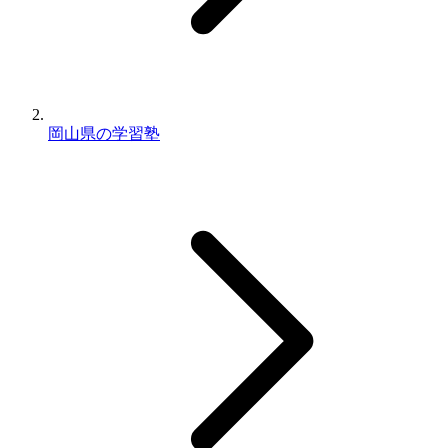
岡山県の学習塾