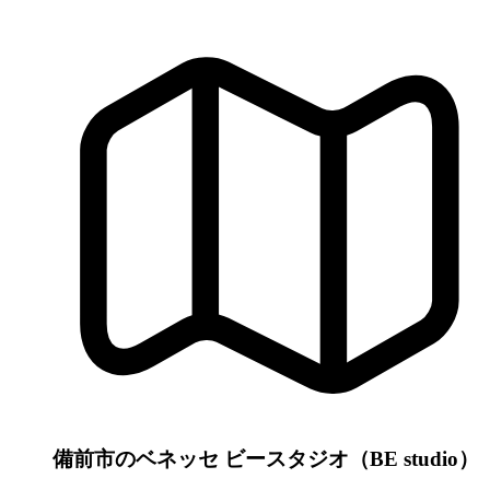
備前市のベネッセ ビースタジオ（BE studio）