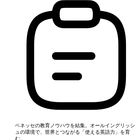
ベネッセの教育ノウハウを結集。オールイングリッシ
ュの環境で、世界とつながる「使える英語力」を育
む。