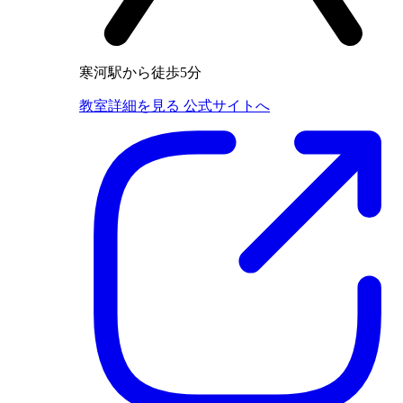
寒河駅から徒歩5分
教室詳細を見る
公式サイトへ