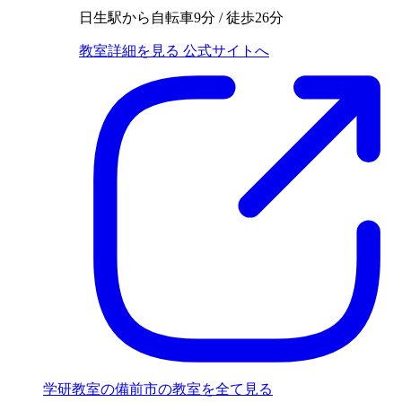
日生駅から自転車9分 / 徒歩26分
教室詳細を見る
公式サイトへ
学研教室の備前市の教室を全て見る