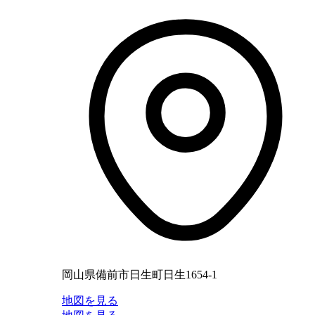
岡山県備前市日生町日生1654-1
地図を見る