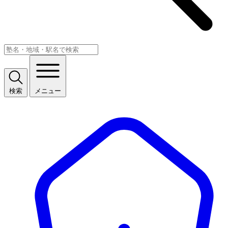
検索
メニュー