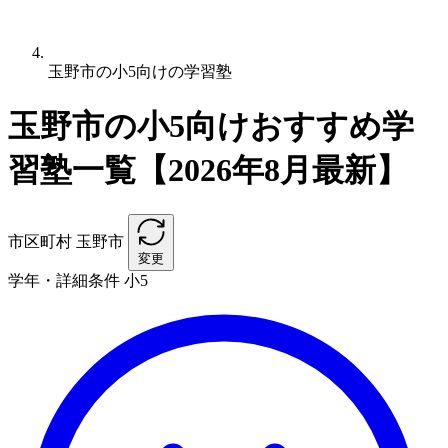
玉野市の小5向けの学習塾
玉野市の小5向けおすすめ学
習塾一覧【2026年8月最新】
市区町村
玉野市
変更
学年・詳細条件
小5