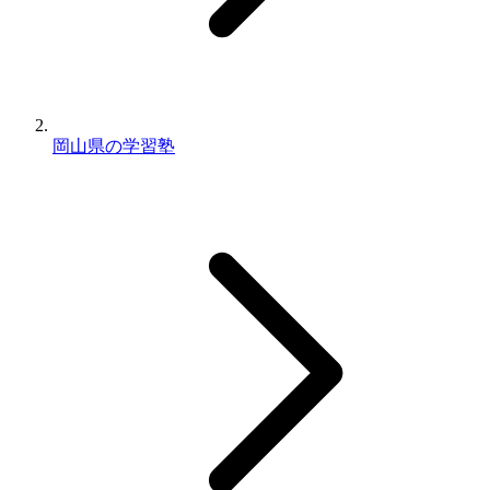
岡山県の学習塾