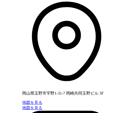
岡山県玉野市宇野1-31-7 岡崎共同玉野ビル 3F
地図を見る
地図を見る