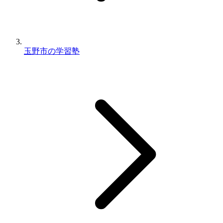
玉野市の学習塾