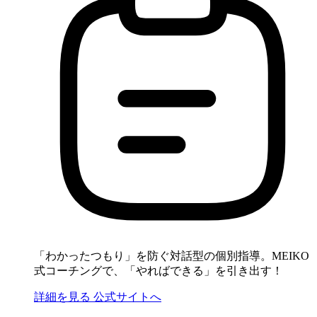
「わかったつもり」を防ぐ対話型の個別指導。MEIKO
式コーチングで、「やればできる」を引き出す！
詳細を見る
公式サイトへ