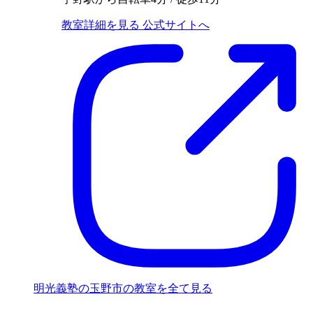
教室詳細を見る
公式サイトへ
明光義塾の玉野市の教室を全て見る