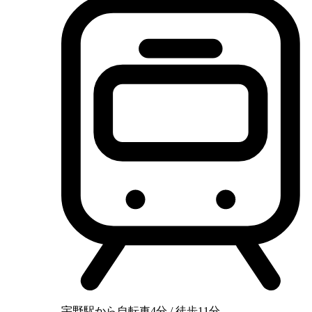
宇野駅から自転車4分 / 徒歩11分