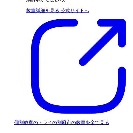
教室詳細を見る
公式サイトへ
個別教室のトライの別府市の教室を全て見る