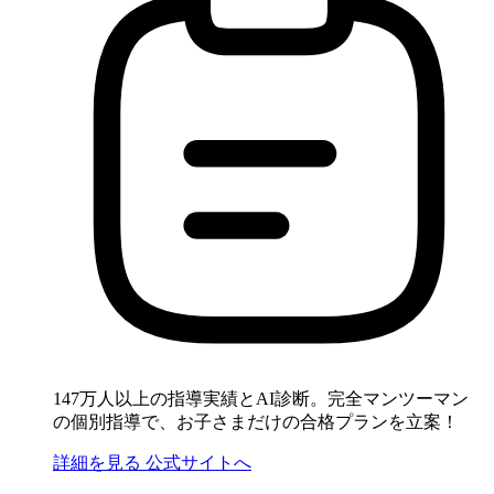
147万人以上の指導実績とAI診断。完全マンツーマン
の個別指導で、お子さまだけの合格プランを立案！
詳細を見る
公式サイトへ