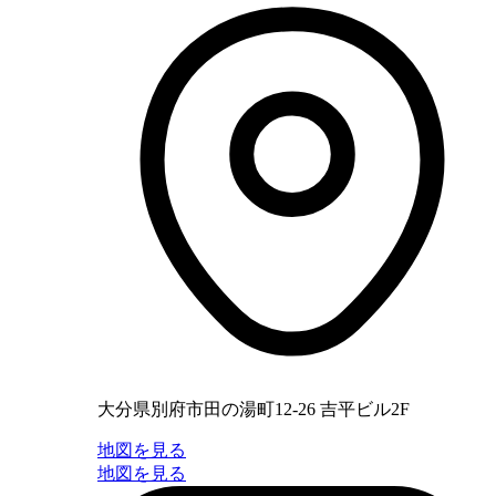
大分県別府市田の湯町12-26 吉平ビル2F
地図を見る
地図を見る