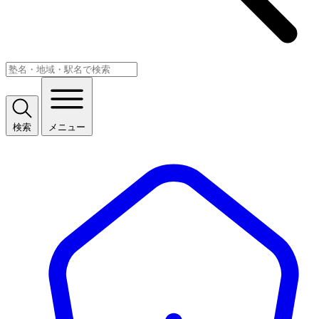
検索
メニュー