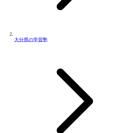
大分県の学習塾