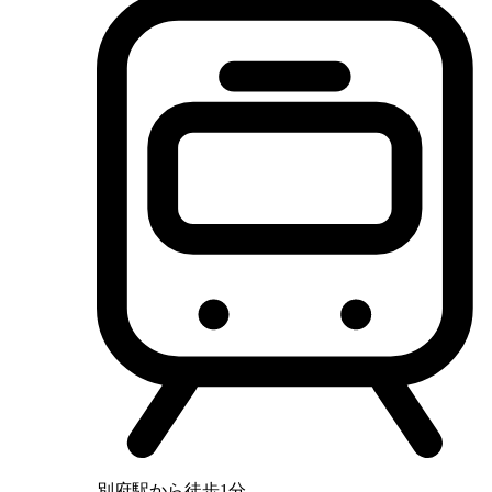
別府駅から徒歩1分