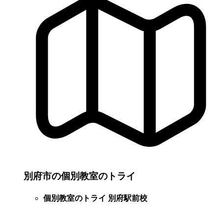
別府市の個別教室のトライ
個別教室のトライ 別府駅前校