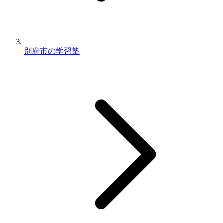
別府市の学習塾