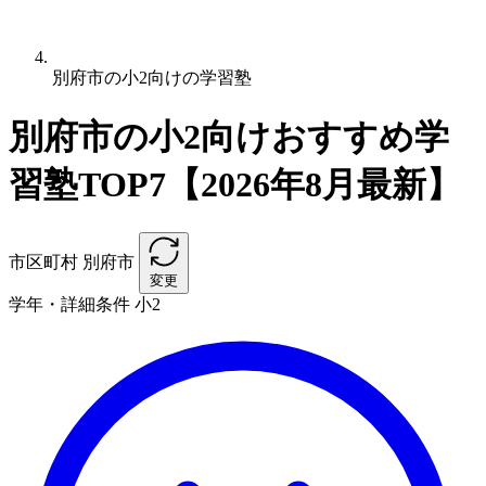
別府市の小2向けの学習塾
別府市の小2向けおすすめ学
習塾TOP7【2026年8月最新】
市区町村
別府市
変更
学年・詳細条件
小2