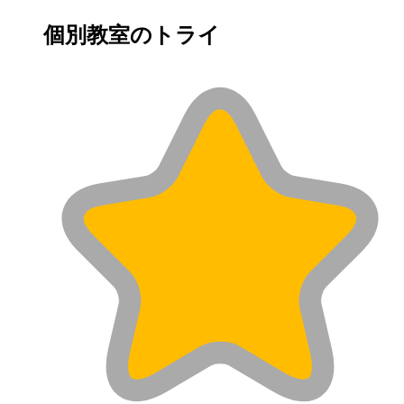
個別教室のトライ