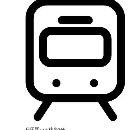
日田駅から徒歩2分