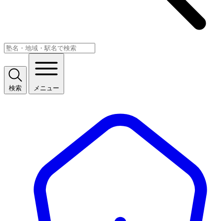
検索
メニュー