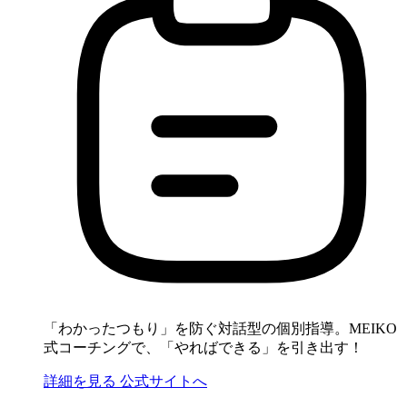
「わかったつもり」を防ぐ対話型の個別指導。MEIKO
式コーチングで、「やればできる」を引き出す！
詳細を見る
公式サイトへ