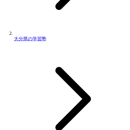
大分県の学習塾