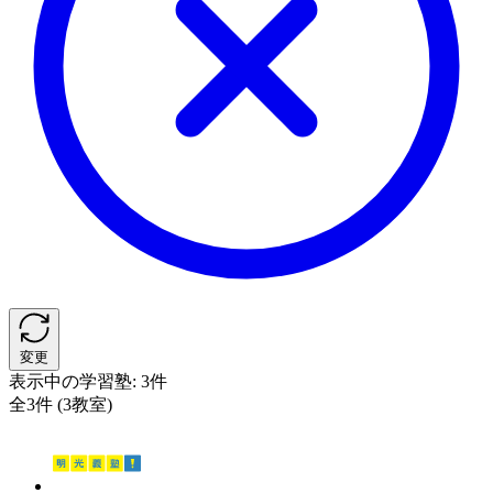
変更
表示中の学習塾:
3件
全3件 (3教室)