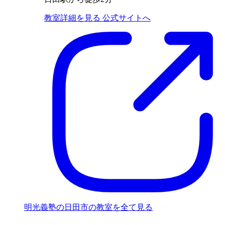
教室詳細を見る
公式サイトへ
明光義塾の日田市の教室を全て見る