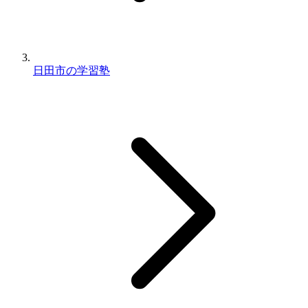
日田市の学習塾