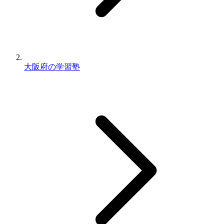
大阪府の学習塾