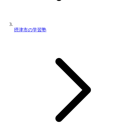
摂津市の学習塾