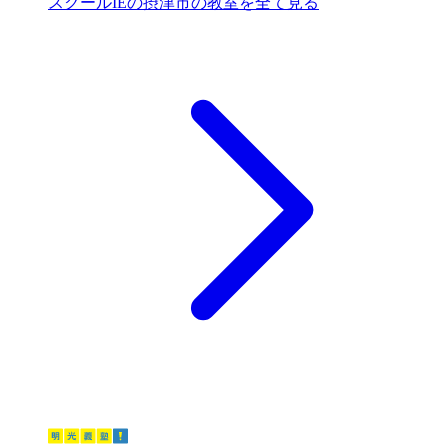
スクールIEの摂津市の教室を全て見る