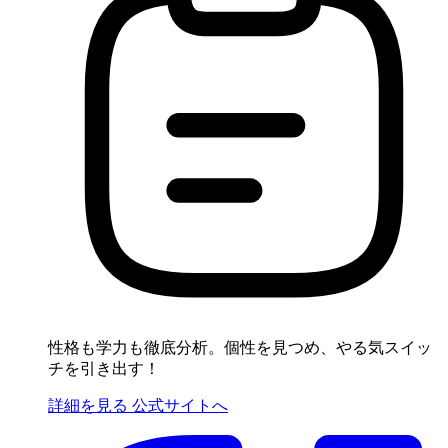
性格も学力も徹底分析。個性を見つめ、やる気スイッ
チを引き出す！
詳細を見る
公式サイトへ