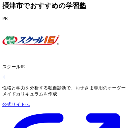
摂津市でおすすめの学習塾
PR
スクールIE
性格と学力を分析する独自診断で、お子さま専用のオーダー
メイドカリキュラムを作成
公式サイトへ