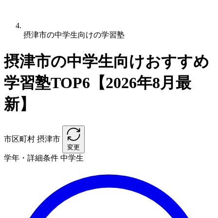
摂津市の中学生向けの学習塾
摂津市の中学生向けおすすめ
学習塾TOP6【2026年8月最
新】
市区町村
摂津市
変更
学年・詳細条件
中学生