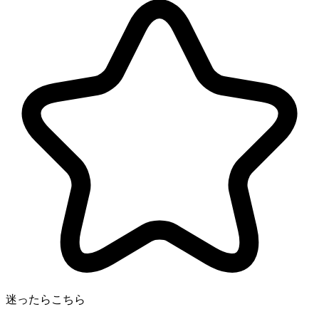
迷ったらこちら