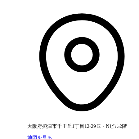
大阪府摂津市千里丘1丁目12-29 K・Nビル2階
地図を見る