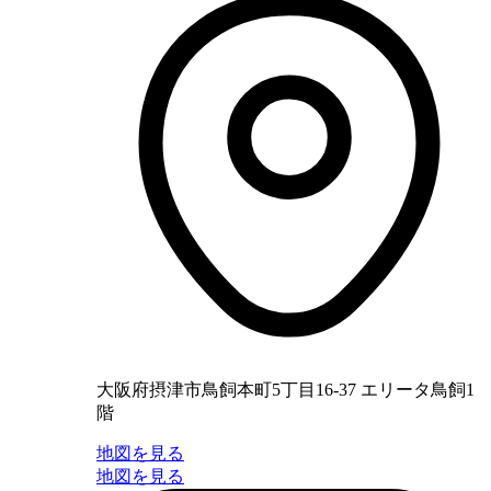
大阪府摂津市鳥飼本町5丁目16-37 エリータ鳥飼1
階
地図を見る
地図を見る