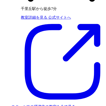
千里丘駅から徒歩7分
教室詳細を見る
公式サイトへ