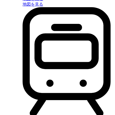
地図を見る