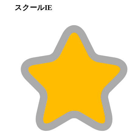
スクールIE