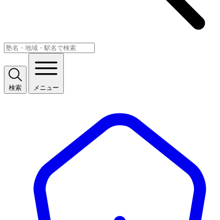
検索
メニュー