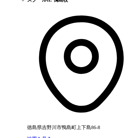
徳島県吉野川市鴨島町上下島86-8