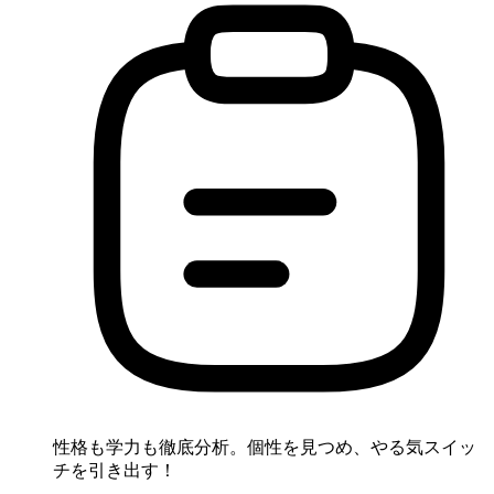
性格も学力も徹底分析。個性を見つめ、やる気スイッ
チを引き出す！