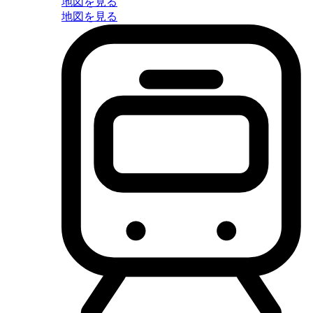
地図を見る
地図を見る