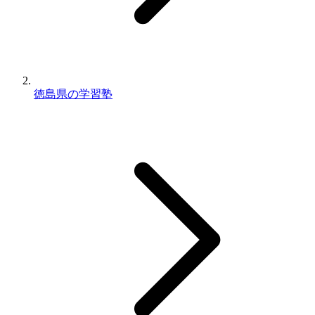
徳島県の学習塾