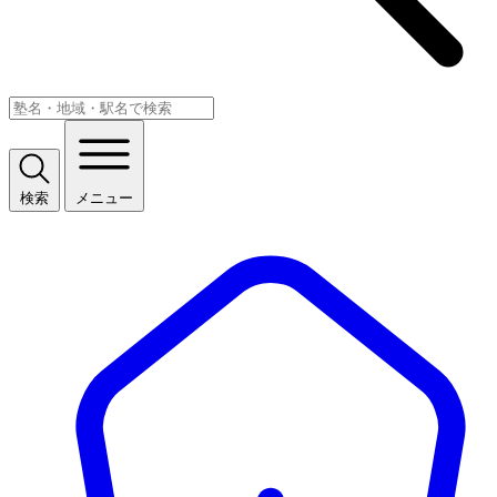
検索
メニュー