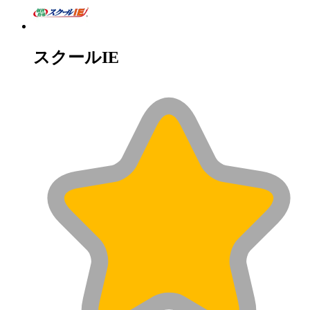
スクールIE