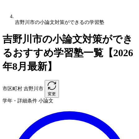
吉野川市の小論文対策ができるの学習塾
吉野川市の小論文対策ができ
るおすすめ学習塾一覧【2026
年8月最新】
市区町村
吉野川市
変更
学年・詳細条件
小論文