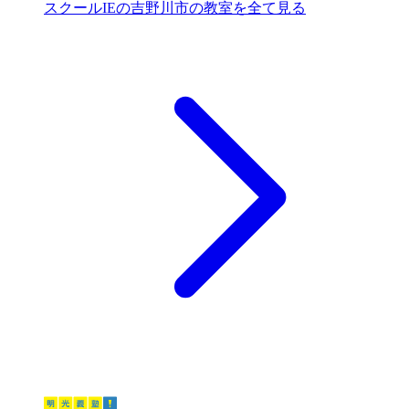
スクールIEの吉野川市の教室を全て見る