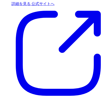
詳細を見る
公式サイトへ