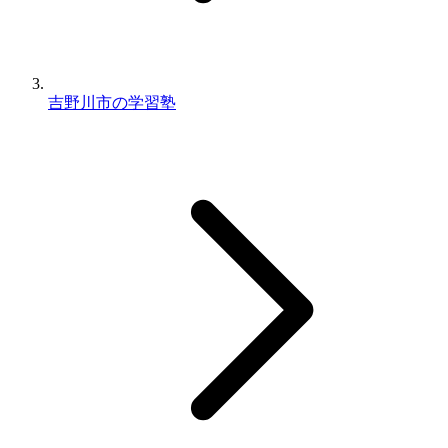
吉野川市の学習塾