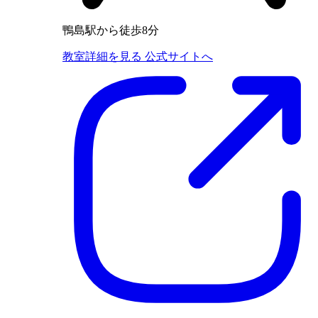
鴨島駅から徒歩8分
教室詳細を見る
公式サイトへ