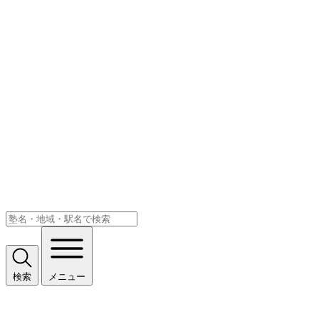
検索
メニュー