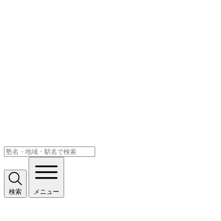
検索
メニュー