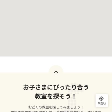
お子さまにぴったり合う
教室を探そう！
現在地
お近くの教室を探してみましょう！