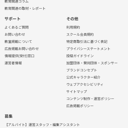
教育関連コラム
教育関連の取材・レポート
サポート
その他
よくあるご質問
利用規約
お問い合わせ
スクール会員規約
教室掲載について
特定商取引法に基づく表記
広告掲載お問い合わせ
プライバシーステートメント
情報提供(受付)窓口
投稿ガイドライン
運営者情報
加盟団体・賛同団体・スポンサー
ブランドコンセプト
公式キャラクター紹介
ウェブアクセシビリティ
サイトマップ
コンテンツ制作・運営ポリシー
広告掲載ポリシー
募集
【アルバイト】運営スタッフ・編集アシスタント