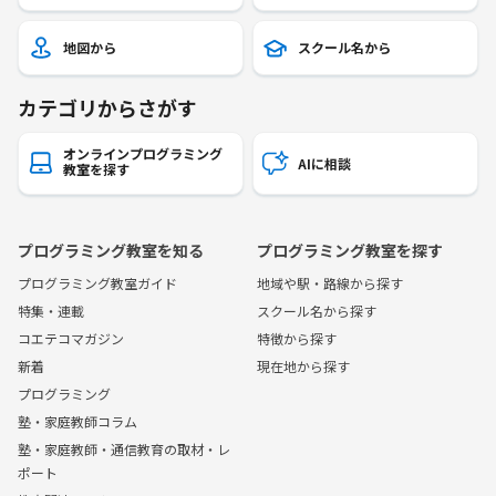
地図から
スクール名から
カテゴリからさがす
オンラインプログラミング
AIに相談
教室を探す
プログラミング教室を知る
プログラミング教室を探す
プログラミング教室ガイド
地域や駅・路線から探す
特集・連載
スクール名から探す
コエテコマガジン
特徴から探す
新着
現在地から探す
プログラミング
塾・家庭教師コラム
塾・家庭教師・通信教育の取材・レ
ポート