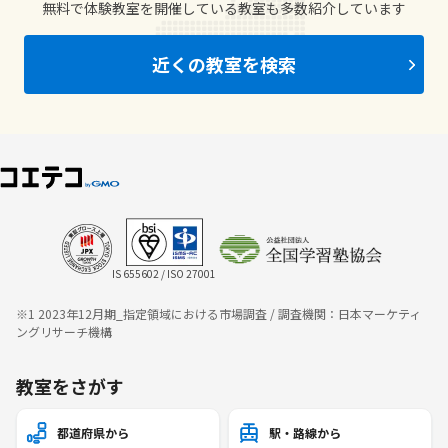
無料で体験教室を開催している教室も多数紹介しています
近くの教室を検索
IS 655602 / ISO 27001
※1 2023年12月期_指定領域における市場調査 / 調査機関：日本マーケティ
ングリサーチ機構
教室をさがす
都道府県から
駅・路線から