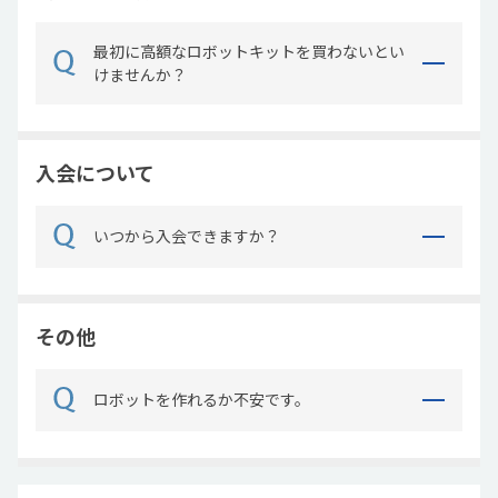
最初に高額なロボットキットを買わないとい
けませんか？
入会について
いつから入会できますか？
その他
ロボットを作れるか不安です。