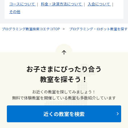
コースについて
料金・決済方法について
入会について
その他
プログラミング教室検索コエテコTOP
プログラミング・ロボット教室を探す
お子さまにぴったり合う
教室を探そう！
お近くの教室を探してみましょう！
無料で体験教室を開催している教室も多数紹介しています
近くの教室を検索