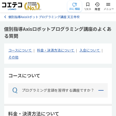
AIに相談
リスト
履歴
メニュー
個別指導Axisロボットプログラミング講座 天王寺校
個別指導Axisロボットプログラミング講座のよくあ
る質問
コースについて
料金・決済方法について
入会について
その他
コースについて
プログラミング言語を習得する講座ですか？
料金・決済方法について