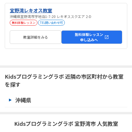
宜野湾レキオス教室
沖縄県宜野湾市宇地泊1-7-20 レキオススクエア 2-D
無料体験レッスン
TEL問い合わせ可
無料体験レッスン
教室詳細をみる
申し込みへ
Kidsプログラミングラボ 近隣の市区町村から教室
を探す
沖縄県
Kidsプログラミングラボ 宜野湾市 人気教室