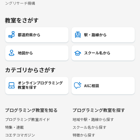
ングリサーチ機構
教室をさがす
都道府県から
駅・路線から
地図から
スクール名から
カテゴリからさがす
オンラインプログラミング
AIに相談
教室を探す
プログラミング教室を知る
プログラミング教室を探す
プログラミング教室ガイド
地域や駅・路線から探す
特集・連載
スクール名から探す
コエテコマガジン
特徴から探す