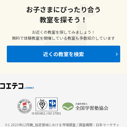
お子さまにぴったり合う
教室を探そう！
お近くの教室を探してみましょう！
無料で体験教室を開催している教室も多数紹介しています
近くの教室を検索
IS 655602 / ISO 27001
※1 2023年12月期_指定領域における市場調査 / 調査機関：日本マーケティ