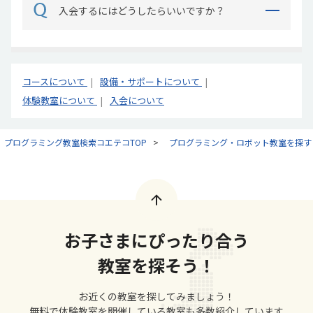
入会するにはどうしたらいいですか？
コースについて
設備・サポートについて
体験教室について
入会について
プログラミング教室検索コエテコTOP
プログラミング・ロボット教室を探す
お子さまにぴったり合う
教室を探そう！
お近くの教室を探してみましょう！
無料で体験教室を開催している教室も多数紹介しています