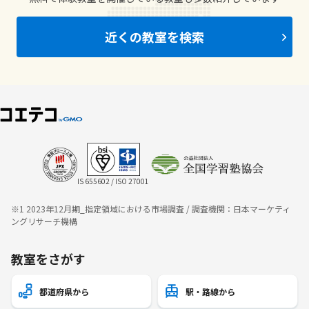
近くの教室を検索
IS 655602 / ISO 27001
※1 2023年12月期_指定領域における市場調査 / 調査機関：日本マーケティ
ングリサーチ機構
教室をさがす
都道府県から
駅・路線から