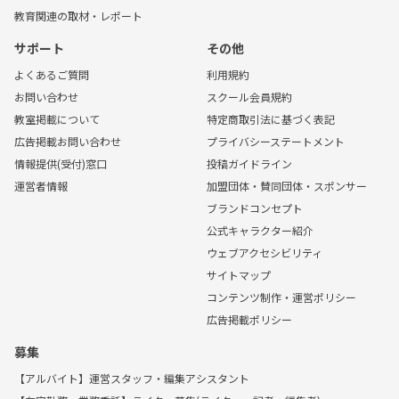
教育関連の取材・レポート
サポート
その他
よくあるご質問
利用規約
お問い合わせ
スクール会員規約
教室掲載について
特定商取引法に基づく表記
広告掲載お問い合わせ
プライバシーステートメント
情報提供(受付)窓口
投稿ガイドライン
運営者情報
加盟団体・賛同団体・スポンサー
ブランドコンセプト
公式キャラクター紹介
ウェブアクセシビリティ
サイトマップ
コンテンツ制作・運営ポリシー
広告掲載ポリシー
募集
【アルバイト】運営スタッフ・編集アシスタント