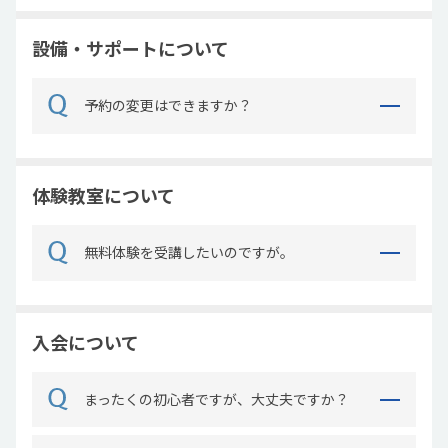
設備・サポートについて
予約の変更はできますか？
体験教室について
無料体験を受講したいのですが。
入会について
まったくの初心者ですが、大丈夫ですか？