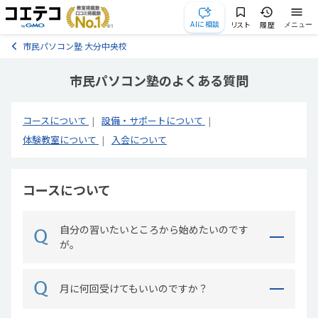
AIに相談
リスト
履歴
メニュー
市民パソコン塾 大分中央校
市民パソコン塾のよくある質問
コースについて
設備・サポートについて
体験教室について
入会について
コースについて
自分の習いたいところから始めたいのです
が。
月に何回受けてもいいのですか？