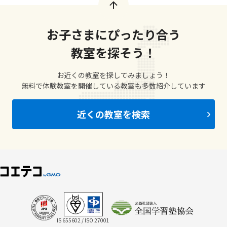
お子さまにぴったり合う
教室を探そう！
お近くの教室を探してみましょう！
無料で体験教室を開催している教室も多数紹介しています
近くの教室を検索
IS 655602 / ISO 27001