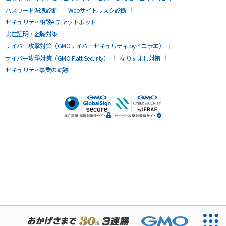
パスワード漏洩診断
Webサイトリスク診断
セキュリティ相談AIチャットボット
実在証明・盗聴対策
サイバー攻撃対策（GMOサイバーセキュリティ byイエラエ）
サイバー攻撃対策（GMO Flatt Security）
なりすまし対策
セキュリティ事業の軌跡