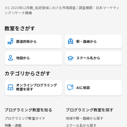
※1 2023年12月期_指定領域における市場調査 / 調査機関：日本マーケティ
ングリサーチ機構
教室をさがす
都道府県から
駅・路線から
地図から
スクール名から
カテゴリからさがす
オンラインプログラミング
AIに相談
教室を探す
プログラミング教室を知る
プログラミング教室を探す
プログラミング教室ガイド
地域や駅・路線から探す
特集・連載
スクール名から探す