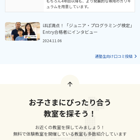
もちろん4年目以降も、より発展的な専用のカリキ
ュラムを用意しています。
ほぼ満点！「ジュニア・プログラミング検定」
Entry合格者にインタビュー
2024.11.06
通塾生向け口コミ投稿
お子さまにぴったり合う
教室を探そう！
お近くの教室を探してみましょう！
無料で体験教室を開催している教室も多数紹介しています