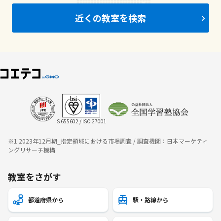
近くの教室を検索
IS 655602 / ISO 27001
※1 2023年12月期_指定領域における市場調査 / 調査機関：日本マーケティ
ングリサーチ機構
教室をさがす
都道府県から
駅・路線から