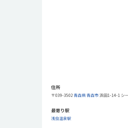
住所
〒039-3502
青森県
青森市
浜田1-14-1
最寄り駅
浅虫温泉駅