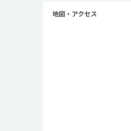
地図・アクセス