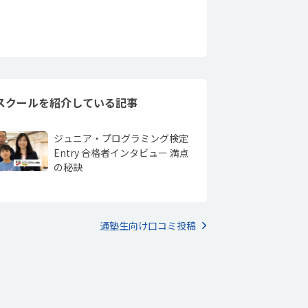
スクールを紹介している記事
ジュニア・プログラミング検定
Entry 合格者インタビュー 満点
の秘訣
通塾生向け口コミ投稿