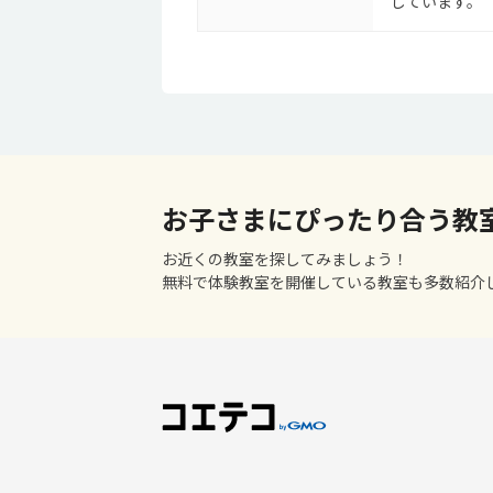
しています。
お子さまにぴったり合う教
お近くの教室を探してみましょう！
無料で体験教室を開催している教室も多数紹介