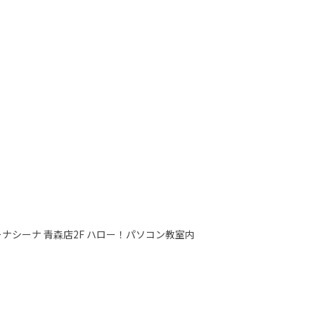
 シーナシーナ 青森店2F ハロー！パソコン教室内