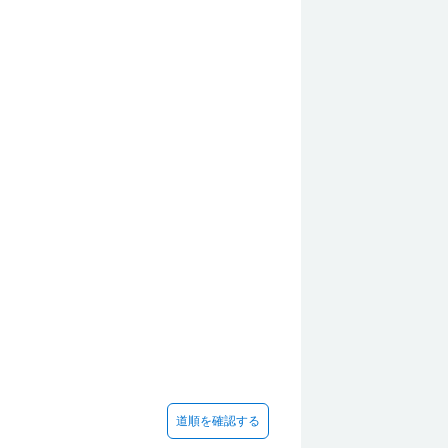
道順を確認する