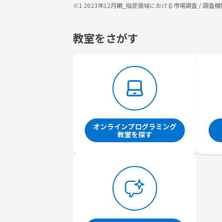
※1 2023年12月期_指定領域における市場調査 / 
教室をさがす
オンラインプログラミング
教室を探す