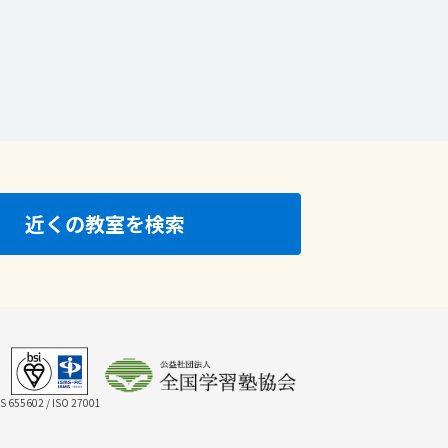
近くの教室を検索
IS 655602 / ISO 27001