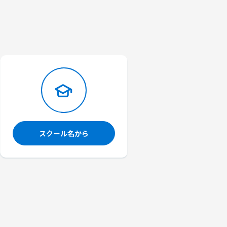
スクール名から