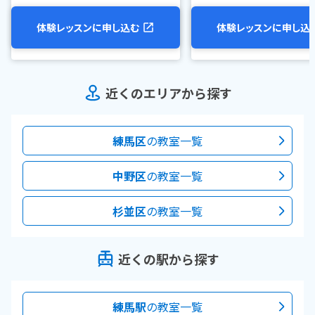
体験レッスンに申し込む
体験レッスンに申し込
近くのエリアから探す
練馬区
の教室一覧
中野区
の教室一覧
杉並区
の教室一覧
近くの駅から探す
練馬駅
の教室一覧