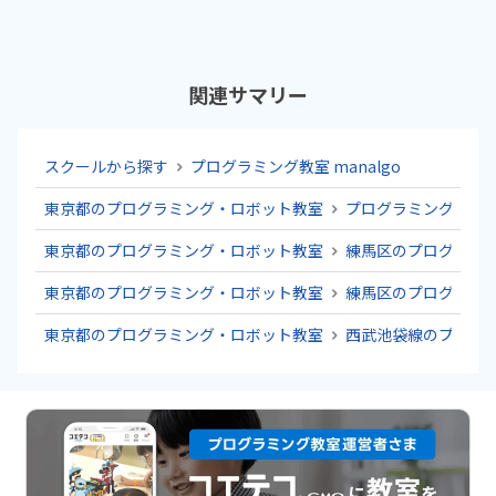
関連サマリー
スクールから探す
プログラミング教室 manalgo
東京都のプログラミング・ロボット教室
プログラミング教室 ma
東京都のプログラミング・ロボット教室
練馬区のプログラミ
東京都のプログラミング・ロボット教室
練馬区のプログラミ
東京都のプログラミング・ロボット教室
西武池袋線のプログ