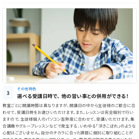
その他特色
3
選べる受講日時で、 他の習い事との併用ができる！
教室ごとに開講時間は異なりますが、開講日の中から生徒様のご都合に合
わせて、受講日時をお選びいただけます。また、レッスンは完全個別で行い
ますので、生徒様個人のパソコン習熟度に合わせて、受講いただけます。集
合講義やグループレッスンなどで発生する、いわゆる「浮きこぼれ」のような
心配はございません。自分のチカラに合った課題に個別に取り組むことが