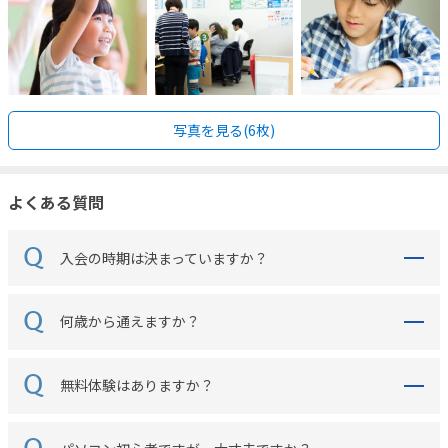
写真を見る(6枚)
よくある質問
入会の時期は決まっていますか？
何歳から通えますか？
無料体験はありますか？