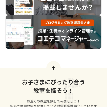
お子さまにぴったり合う
教室を探そう！
お近くの教室を探してみましょう！
無料で体験教室を開催している教室も多数紹介しています