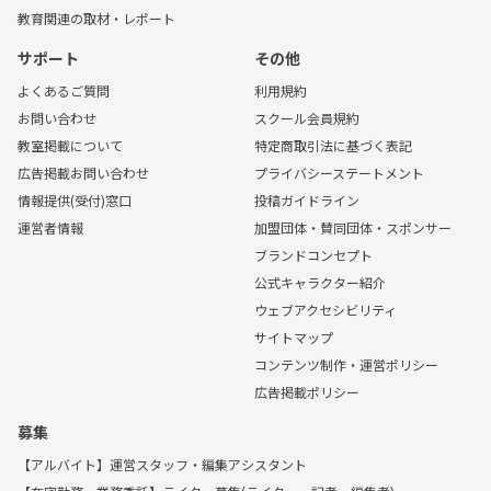
教育関連の取材・レポート
サポート
その他
よくあるご質問
利用規約
お問い合わせ
スクール会員規約
教室掲載について
特定商取引法に基づく表記
広告掲載お問い合わせ
プライバシーステートメント
情報提供(受付)窓口
投稿ガイドライン
運営者情報
加盟団体・賛同団体・スポンサー
ブランドコンセプト
公式キャラクター紹介
ウェブアクセシビリティ
サイトマップ
コンテンツ制作・運営ポリシー
広告掲載ポリシー
募集
【アルバイト】運営スタッフ・編集アシスタント