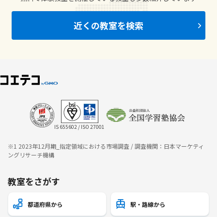
近くの教室を検索
IS 655602 / ISO 27001
※1 2023年12月期_指定領域における市場調査 / 調査機関：日本マーケティ
ングリサーチ機構
教室をさがす
都道府県から
駅・路線から