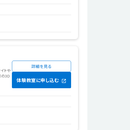
詳細を見る
ナイトや
の3D
体験教室に申し込む