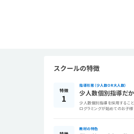
スクールの特徴
指導形態（少人数OR大人数）
特徴
少人数個別指導だか
1
少人数個別指導を採用すること
ログラミングが始めてのお子様
教材の特色
特徴