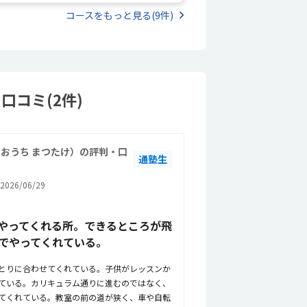
コースをもっと見る(9件)
口コミ(2件)
おうち まつたけ）の評判・口
通塾生
026/06/29
やってくれる所。できるところが飛
でやってくれている。
とりに合わせてくれている。子供がレッスンか
ている。カリキュラム通りに進むのではなく、
てくれている。教室の前の道が狭く、車や自転