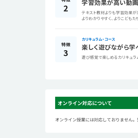
学習効果が高い動画
2
テキスト教材よりも学習効果が
よりわかりやすく、よりこどもた
カリキュラム・コース
特徴
楽しく遊びながら学
3
遊び感覚で楽しめるカリキュラ
オンライン対応について
オンライン授業には対応しておりません。