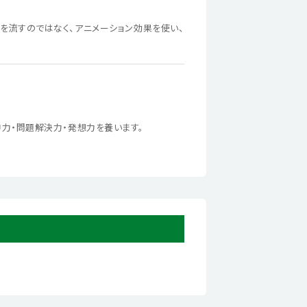
を流すのではなく、アニメーション効果を使い、
力・問題解決力・発想力を養います。