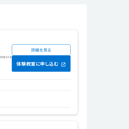
詳細を見る
ecra
体験教室に申し込む