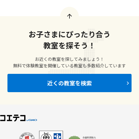
お子さまにぴったり合う
教室を探そう！
お近くの教室を探してみましょう！
無料で体験教室を開催している教室も多数紹介しています
近くの教室を検索