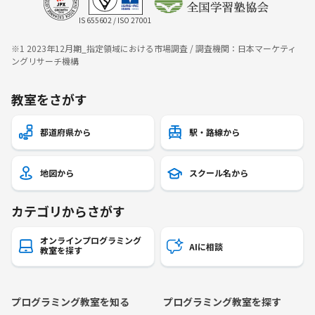
IS 655602 / ISO 27001
※1 2023年12月期_指定領域における市場調査 / 調査機関：日本マーケティ
ングリサーチ機構
教室をさがす
都道府県から
駅・路線から
地図から
スクール名から
カテゴリからさがす
オンラインプログラミング
AIに相談
教室を探す
プログラミング教室を知る
プログラミング教室を探す