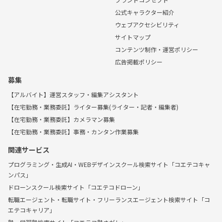
公式キャラクター紹介
ウェブアクセシビリティ
サイトマップ
コンテンツ制作・運営ポリシー
広告掲載ポリシー
募集
【アルバイト】運営スタッフ・編集アシスタント
【在宅勤務・業務委託】ライター募集(ライター・記者・編集者)
【在宅勤務・業務委託】カメラマン募集
【在宅勤務・業務委託】事務・カンタン作業募集
関連サービス
プログラミング・生成AI・WEBデザインスクール検索サイト「コエテコキャ
ンパス」
ドローンスクール検索サイト「コエテコドローン」
転職エージェント・転職サイト・フリーランスエージェント検索サイト「コ
エテコキャリア」