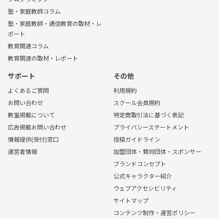
塾・家庭教師コラム
塾・家庭教師・通信教育の取材・レ
ポート
教育関連コラム
教育関連の取材・レポート
サポート
その他
よくあるご質問
利用規約
お問い合わせ
スクール会員規約
教室掲載について
特定商取引法に基づく表記
広告掲載お問い合わせ
プライバシーステートメント
情報提供(受付)窓口
投稿ガイドライン
運営者情報
加盟団体・賛同団体・スポンサー
ブランドコンセプト
公式キャラクター紹介
ウェブアクセシビリティ
サイトマップ
コンテンツ制作・運営ポリシー