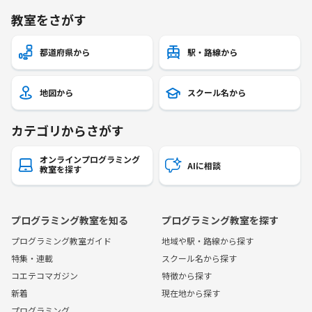
教室をさがす
都道府県から
駅・路線から
地図から
スクール名から
カテゴリからさがす
オンラインプログラミング
AIに相談
教室を探す
プログラミング教室を知る
プログラミング教室を探す
プログラミング教室ガイド
地域や駅・路線から探す
特集・連載
スクール名から探す
コエテコマガジン
特徴から探す
新着
現在地から探す
プログラミング