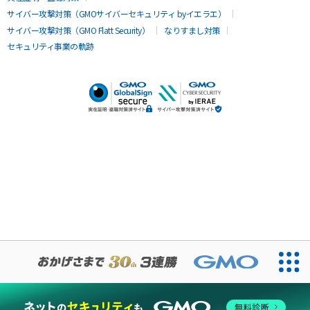
サイバー攻撃対策（GMOサイバーセキュリティ byイエラエ）
サイバー攻撃対策（GMO Flatt Security）
なりすまし対策
セキュリティ事業の軌跡
無料診断