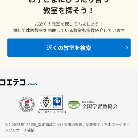
教室を探そう！
お近くの教室を探してみましょう！
無料で体験教室を開催している教室も多数紹介しています
近くの教室を検索
IS 655602 / ISO 27001
※1 2023年12月期_指定領域における市場調査 / 調査機関：日本マーケティ
ングリサーチ機構