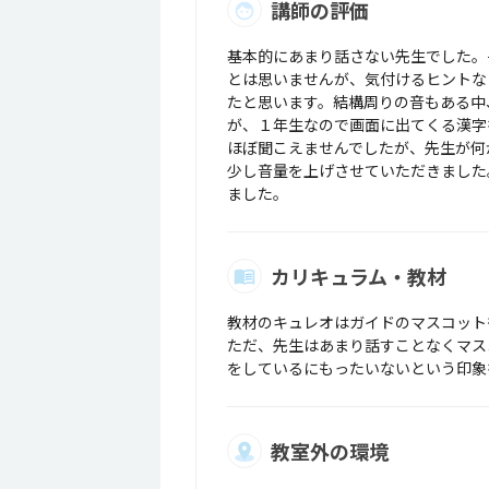
講師の評価
基本的にあまり話さない先生でした。
とは思いませんが、気付けるヒントな
たと思います。結構周りの音もある中
が、１年生なので画面に出てくる漢字
ほぼ聞こえませんでしたが、先生が何
少し音量を上げさせていただきました
ました。
カリキュラム・教材
教材のキュレオはガイドのマスコット
ただ、先生はあまり話すことなくマス
をしているにもったいないという印象
教室外の環境