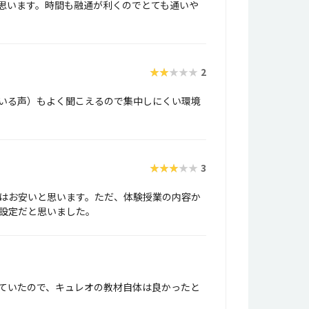
思います。時間も融通が利くのでとても通いや
★★★★★
2
いる声）もよく聞こえるので集中しにくい環境
★★★★★
3
はお安いと思います。ただ、体験授業の内容か
設定だと思いました。
ていたので、キュレオの教材自体は良かったと