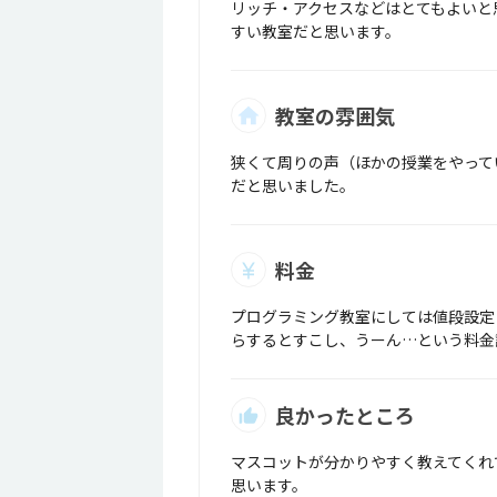
リッチ・アクセスなどはとてもよいと
すい教室だと思います。
教室の雰囲気
狭くて周りの声（ほかの授業をやって
だと思いました。
料金
プログラミング教室にしては値段設定
らするとすこし、うーん…という料金
良かったところ
マスコットが分かりやすく教えてくれ
思います。