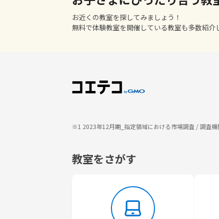
お近くの教室を探してみましょう！
無料で体験教室を開催している教室も多数紹介
※1 2023年12月期_指定領域における市場調査 / 
教室をさがす