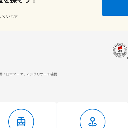
しています
調査機関：日本マーケティングリサーチ機構