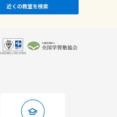
近くの教室を検索
IS 655602 / ISO 27001