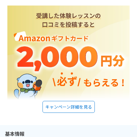
キャンペーン詳細を見る
基本情報