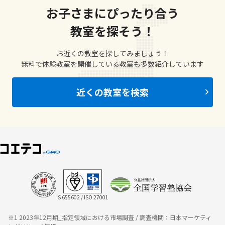
お子さまにぴったり合う
教室を探そう！
お近くの教室を探してみましょう！
無料で体験教室を開催している教室も多数紹介しています
近くの教室を検索
IS 655602 / ISO 27001
※1 2023年12月期_指定領域における市場調査 / 調査機関：日本マーケティ