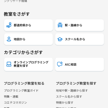
ングリサーチ機構
教室をさがす
都道府県から
駅・路線から
地図から
スクール名から
カテゴリからさがす
オンラインプログラミング
AIに相談
教室を探す
プログラミング教室を知る
プログラミング教室を探す
プログラミング教室ガイド
地域や駅・路線から探す
特集・連載
スクール名から探す
コエテコマガジン
特徴から探す