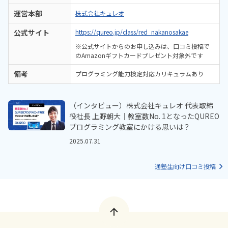
運営本部
株式会社キュレオ
公式サイト
https://qureo.jp/class/red_nakanosakae
※公式サイトからのお申し込みは、口コミ投稿で
のAmazonギフトカードプレゼント対象外です
備考
プログラミング能力検定対応カリキュラムあり
（インタビュー）株式会社キュレオ 代表取締
役社長 上野朝大｜教室数No. 1となったQUREO
プログラミング教室にかける思いは？
2025.07.31
通塾生向け口コミ投稿