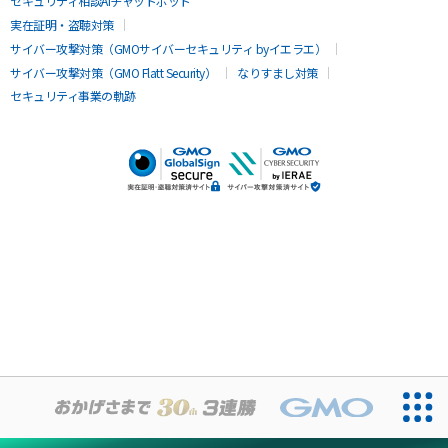
セキュリティ相談AIチャットボット
実在証明・盗聴対策
サイバー攻撃対策（GMOサイバーセキュリティ byイエラエ）
サイバー攻撃対策（GMO Flatt Security）
なりすまし対策
セキュリティ事業の軌跡