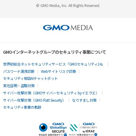
© GMO Media, Inc. All Rights Reserved.
GMOインターネットグループのセキュリティ事業について
世界初総合ネットセキュリティサービス「GMOセキュリティ24」
パスワード漏洩診断
Webサイトリスク診断
セキュリティ相談AIチャットボット
実在証明・盗聴対策
サイバー攻撃対策（GMOサイバーセキュリティ byイエラエ）
サイバー攻撃対策（GMO Flatt Security）
なりすまし対策
セキュリティ事業の軌跡