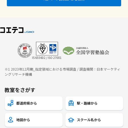
IS 655602 / ISO 27001
※1 2023年12月期_指定領域における市場調査 / 調査機関：日本マーケティ
ングリサーチ機構
教室をさがす
都道府県から
駅・路線から
地図から
スクール名から