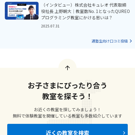
（インタビュー）株式会社キュレオ 代表取締
役社長 上野朝大｜教室数No. 1となったQUREO
プログラミング教室にかける思いは？
2025.07.31
通塾生向け口コミ投稿
お子さまにぴったり合う
教室を探そう！
お近くの教室を探してみましょう！
無料で体験教室を開催している教室も多数紹介しています
近くの教室を検索