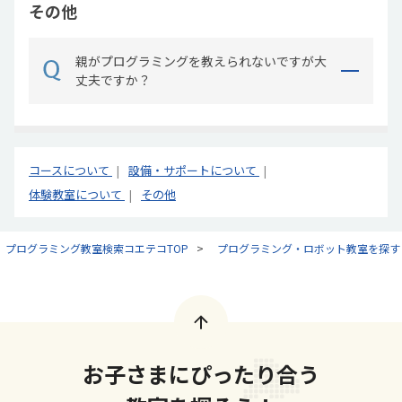
その他
親がプログラミングを教えられないですが大
丈夫ですか？
コースについて
設備・サポートについて
体験教室について
その他
プログラミング教室検索コエテコTOP
プログラミング・ロボット教室を探す
お子さまにぴったり合う