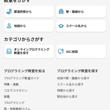
都道府県から
駅・路線から
地図から
スクール名から
カテゴリからさがす
オンラインプログラミング
AIに相談
教室を探す
プログラミング教室を知る
プログラミング教室を探す
プログラミング教室ガイド
地域や駅・路線から探す
特集・連載
スクール名から探す
コエテコマガジン
特徴から探す
新着
現在地から探す
プログラミング
塾・家庭教師コラム