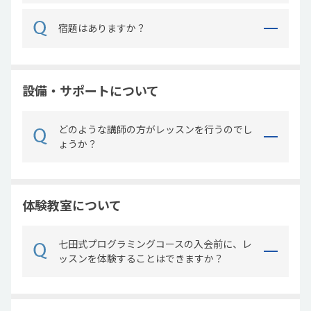
宿題はありますか？
設備・サポートについて
どのような講師の方がレッスンを行うのでし
ょうか？
体験教室について
七田式プログラミングコースの入会前に、レ
ッスンを体験することはできますか？