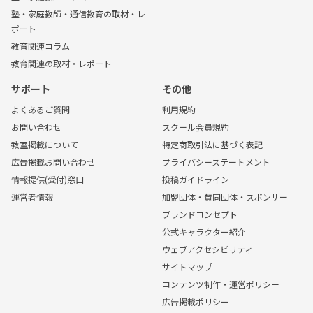
塾・家庭教師・通信教育の取材・レ
ポート
教育関連コラム
教育関連の取材・レポート
サポート
その他
よくあるご質問
利用規約
お問い合わせ
スクール会員規約
教室掲載について
特定商取引法に基づく表記
広告掲載お問い合わせ
プライバシーステートメント
情報提供(受付)窓口
投稿ガイドライン
運営者情報
加盟団体・賛同団体・スポンサー
ブランドコンセプト
公式キャラクター紹介
ウェブアクセシビリティ
サイトマップ
コンテンツ制作・運営ポリシー
広告掲載ポリシー