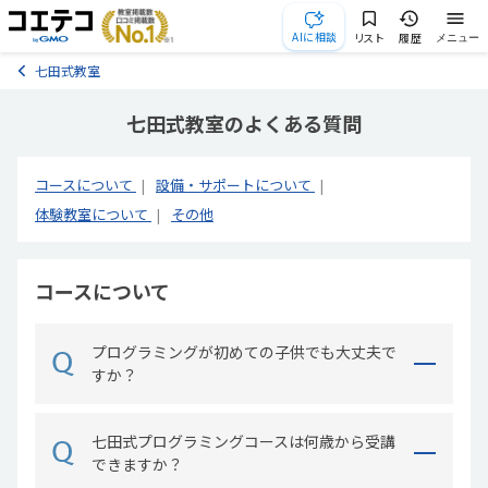
AIに相談
リスト
履歴
メニュー
七田式教室
七田式教室のよくある質問
コースについて
設備・サポートについて
体験教室について
その他
コースについて
プログラミングが初めての子供でも大丈夫で
すか？
七田式プログラミングコースは何歳から受講
できますか？