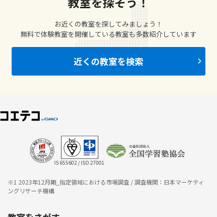
教室を探そう！
お近くの教室を探してみましょう！
無料で体験教室を開催している教室も多数紹介しています
近くの教室を検索
IS 655602 / ISO 27001
※1 2023年12月期_指定領域における市場調査 / 調査機関：日本マーケティ
ングリサーチ機構
教室をさがす