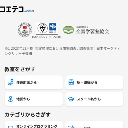
IS 655602 / ISO 27001
※1 2023年12月期_指定領域における市場調査 / 調査機関：日本マーケティ
ングリサーチ機構
教室をさがす
都道府県から
駅・路線から
地図から
スクール名から
カテゴリからさがす
オンラインプログラミング