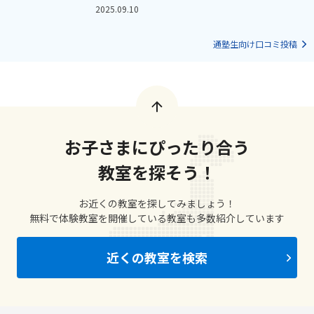
2025.09.10
通塾生向け口コミ投稿
お子さまにぴったり合う
教室を探そう！
お近くの教室を探してみましょう！
無料で体験教室を開催している教室も多数紹介しています
近くの教室を検索