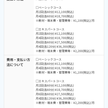
□ベーシックコース
月2回(各60分):¥12,100(税込)
月4回(各60分):¥18,700(税込)
※教材・端末費・管理費等：¥1,100(税込)/月
□エキスパートコース
月2回(各60分):¥12,100(税込)
月4回(各60分):¥18,700(税込)
月6回(各60分):¥27,500(税込)
月4回(各120分):¥36,300(税込)
※教材・端末費・管理費等：¥2,200(税込)/月
費用・支払い方
□ベーシックコース
月2回(各60分):¥12,100(税込)
法について
月4回(各60分):¥18,700(税込)
※教材・端末費・管理費等：¥1,100(税込)/月
□エキスパートコース
月2回(各60分):¥12,100(税込)
月4回(各60分):¥18,700(税込)
月6回(各60分):¥27,500(税込)
月4回(各120分):¥36,300(税込)
※教材・端末費・管理費等：¥2,200(税込)/月