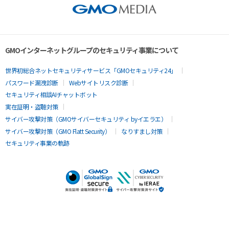
GMOインターネットグループのセキュリティ事業について
世界初総合ネットセキュリティサービス「GMOセキュリティ24」
パスワード漏洩診断
Webサイトリスク診断
セキュリティ相談AIチャットボット
実在証明・盗聴対策
サイバー攻撃対策（GMOサイバーセキュリティ byイエラエ）
サイバー攻撃対策（GMO Flatt Security）
なりすまし対策
セキュリティ事業の軌跡