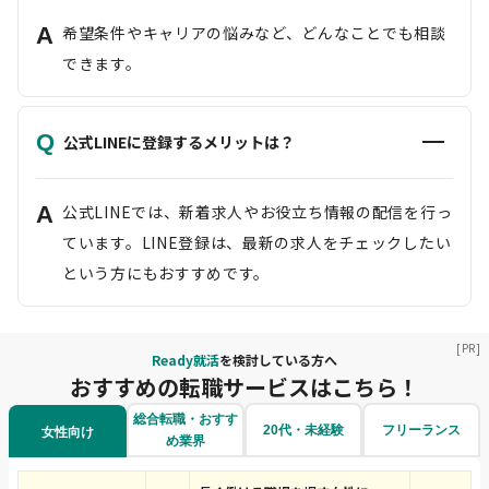
A
希望条件やキャリアの悩みなど、どんなことでも相談
できます。
Q
公式LINEに登録するメリットは？
A
公式LINEでは、新着求人やお役立ち情報の配信を行っ
ています。LINE登録は、最新の求人をチェックしたい
という方にもおすすめです。
[PR]
Ready就活
を検討している方へ
おすすめの転職サービスはこちら！
総合転職・おすす
20代・未経験
フリーランス
女性向け
め業界