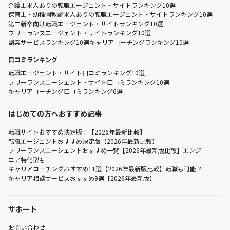
介護士求人ありの転職エージェント・サイトランキング10選
保育士・幼稚園教諭求人ありの転職エージェント・サイトランキング10選
第二新卒向け転職エージェント・サイトランキング10選
フリーランスエージェント・サイトランキング10選
副業サービスランキング10選
キャリアコーチングランキング10選
口コミランキング
転職エージェント・サイト口コミランキング10選
フリーランスエージェント・サイト口コミランキング10選
キャリアコーチング口コミランキング6選
はじめての方へおすすめ記事
転職サイトおすすめ決定版！【2026年最新比較】
転職エージェントおすすめ決定版【2026年最新比較】
フリーランスエージェントおすすめ一覧【2026年最新版比較】エンジ
ニア特化型も
キャリアコーチングおすすめ11選【2026年最新版比較】転職も可能？
キャリア相談サービスおすすめ9選【2026年最新版】
サポート
お問い合わせ