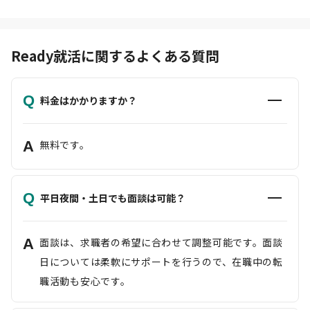
Ready就活に関するよくある質問
Q
料金はかかりますか？
A
無料です。
Q
平日夜間・土日でも面談は可能？
A
面談は、求職者の希望に合わせて調整可能です。面談
日については柔軟にサポートを行うので、在職中の転
職活動も安心です。