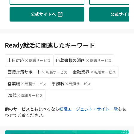
公式サイトへ
公式サイト
Ready就活に関連したキーワード
土日対応
応募書類の添削
×
転職サービス
×
転職サービス
面接対策サポート
金融業界
×
転職サービス
×
転職サービス
営業職
事務職
×
転職サービス
×
転職サービス
20代
×
転職サービス
他のサービスとも比べるなら
転職エージェント・サイト一覧
もあ
わせてご覧ください。