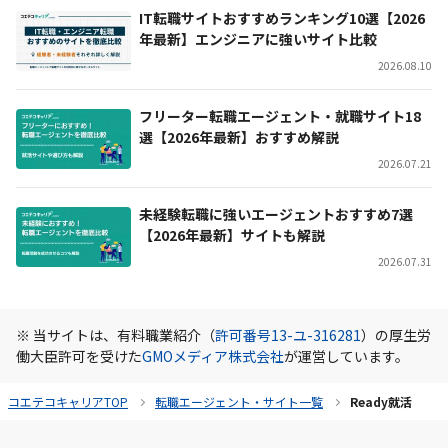
IT転職サイトおすすめランキング10選【2026
年最新】エンジニアに強いサイト比較
2026.08.10
フリーター転職エージェント・就職サイト18
選【2026年最新】おすすめ解説
2026.07.21
未経験転職に強いエージェントおすすめ7選
【2026年最新】サイトも解説
2026.07.31
※ 当サイトは、有料職業紹介（
許可番号13-ユ-316281
）の厚生労
働大臣許可を受けた
GMOメディア株式会社
が運営しています。
コエテコキャリアTOP
転職エージェント・サイト一覧
Ready就活