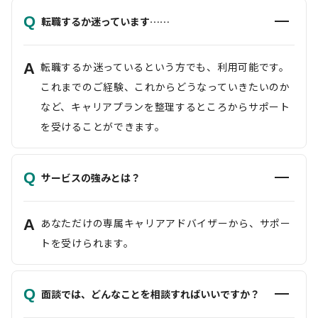
Q
転職するか迷っています……
A
転職するか迷っているという方でも、利用可能です。
これまでのご経験、これからどうなっていきたいのか
など、キャリアプランを整理するところからサポート
を受けることができます。
Q
サービスの強みとは？
A
あなただけの専属キャリアアドバイザーから、サポー
トを受けられます。
Q
面談では、どんなことを相談すればいいですか？