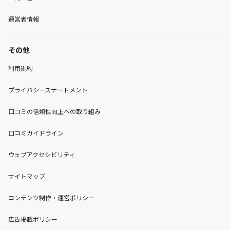
運営者情報
その他
利用規約
プライバシーステートメント
口コミの信頼性向上への取り組み
口コミガイドライン
ウェブアクセシビリティ
サイトマップ
コンテンツ制作・運営ポリシー
広告掲載ポリシー