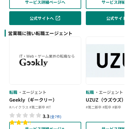
サービス詳細ページへ
サービス詳細
公式サイトへ
公式サイト
営業職に強い転職エージェント
転職
エージェント
転職
エージェント
Geekly（ギークリー）
UZUZ（ウズウズ）
#ハイクラス
#第二新卒
#IT
#第二新卒
#既卒
#新卒
3.3
(全7件)
サービス詳細ページへ
サービス詳細