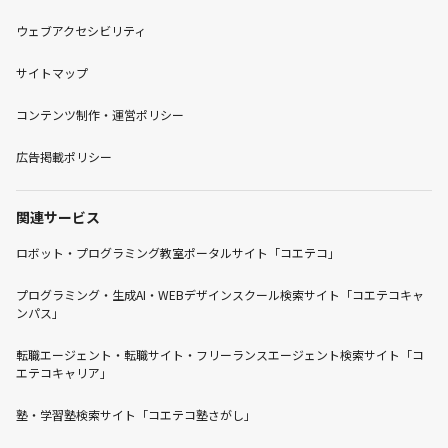
ウェブアクセシビリティ
サイトマップ
コンテンツ制作・運営ポリシー
広告掲載ポリシー
関連サービス
ロボット・プログラミング教室ポータルサイト「コエテコ」
プログラミング・生成AI・WEBデザインスクール検索サイト「コエテコキャ
ンパス」
転職エージェント・転職サイト・フリーランスエージェント検索サイト「コ
エテコキャリア」
塾・学習塾検索サイト「コエテコ塾さがし」