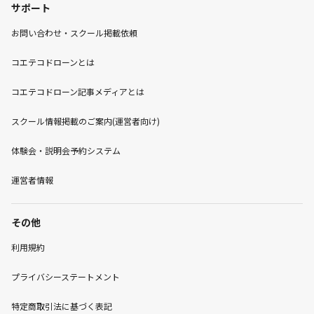
サポート
お問い合わせ・スクール掲載依頼
コエテコドローンとは
コエテコドローン記事メディアとは
スクール情報掲載のご案内(運営者向け)
体験会・説明会予約システム
運営者情報
その他
利用規約
プライバシーステートメント
特定商取引法に基づく表記