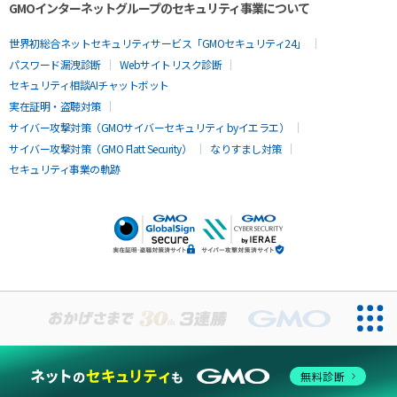
GMOインターネットグループのセキュリティ事業について
世界初総合ネットセキュリティサービス「GMOセキュリティ24」
パスワード漏洩診断
Webサイトリスク診断
セキュリティ相談AIチャットボット
実在証明・盗聴対策
サイバー攻撃対策（GMOサイバーセキュリティ byイエラエ）
サイバー攻撃対策（GMO Flatt Security）
なりすまし対策
セキュリティ事業の軌跡
無料診断