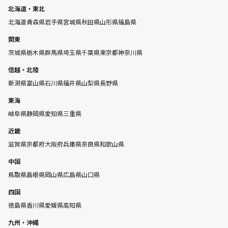
北海道・東北
北海道
青森県
岩手県
宮城県
秋田県
山形県
福島県
関東
茨城県
栃木県
群馬県
埼玉県
千葉県
東京都
神奈川県
信越・北陸
新潟県
富山県
石川県
福井県
山梨県
長野県
東海
岐阜県
静岡県
愛知県
三重県
近畿
滋賀県
京都府
大阪府
兵庫県
奈良県
和歌山県
中国
鳥取県
島根県
岡山県
広島県
山口県
四国
徳島県
香川県
愛媛県
高知県
九州・沖縄