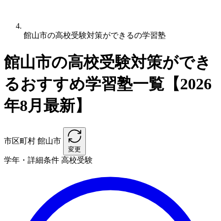
館山市の高校受験対策ができるの学習塾
館山市の高校受験対策ができ
るおすすめ学習塾一覧【2026
年8月最新】
市区町村
館山市
変更
学年・詳細条件
高校受験