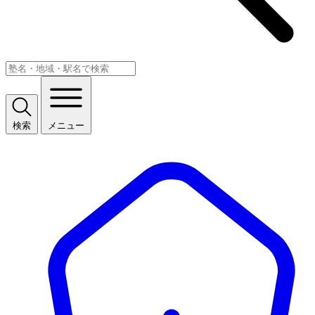
検索
メニュー