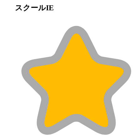
スクールIE