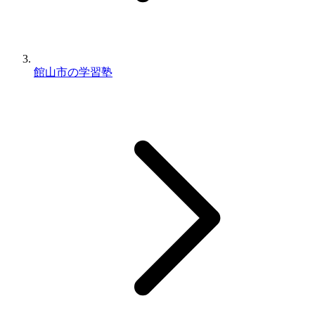
館山市の学習塾