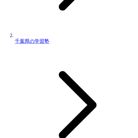
千葉県の学習塾