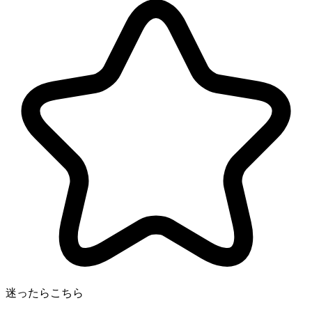
迷ったらこちら