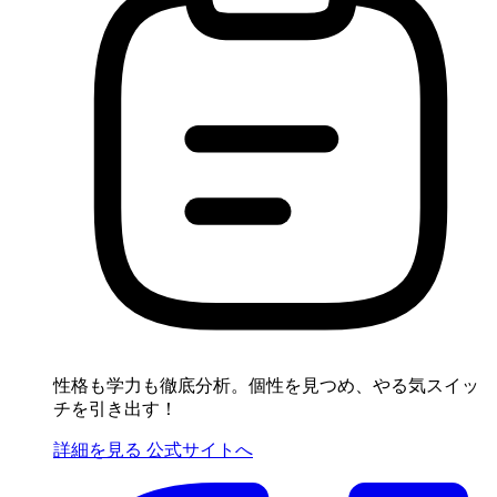
性格も学力も徹底分析。個性を見つめ、やる気スイッ
チを引き出す！
詳細を見る
公式サイトへ