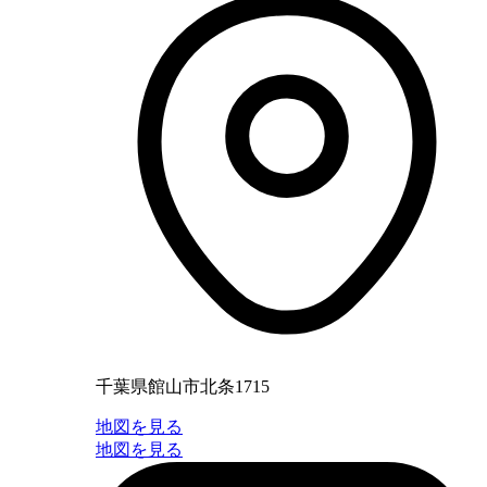
千葉県館山市北条1715
地図を見る
地図を見る