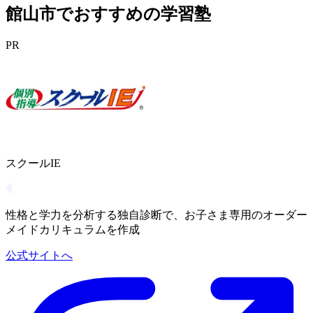
館山市でおすすめの学習塾
PR
スクールIE
性格と学力を分析する独自診断で、お子さま専用のオーダー
メイドカリキュラムを作成
公式サイトへ