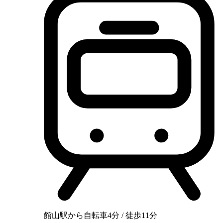
館山駅から自転車4分 / 徒歩11分