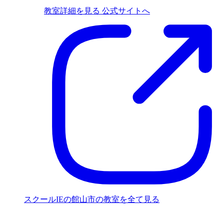
教室詳細を見る
公式サイトへ
スクールIEの館山市の教室を全て見る