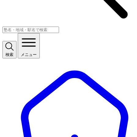
検索
メニュー