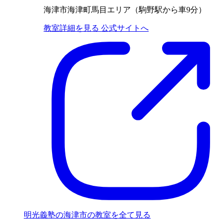
海津市海津町馬目エリア（駒野駅から車9分）
教室詳細を見る
公式サイトへ
明光義塾の海津市の教室を全て見る