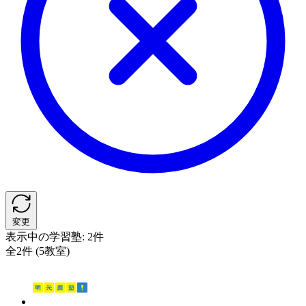
変更
表示中の学習塾:
2件
全2件 (5教室)