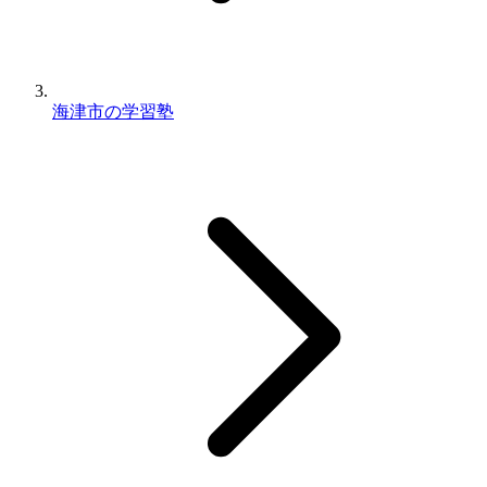
海津市の学習塾