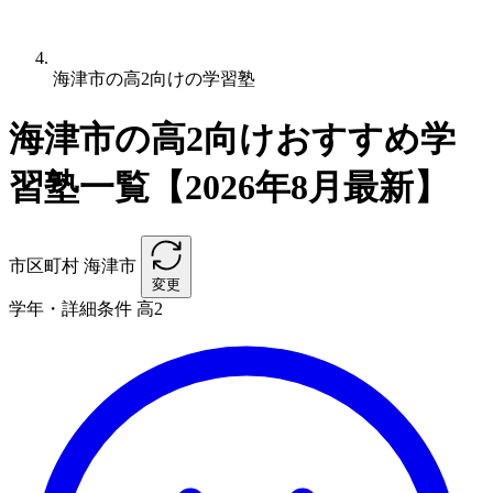
海津市の高2向けの学習塾
海津市の高2向けおすすめ学
習塾一覧【2026年8月最新】
市区町村
海津市
変更
学年・詳細条件
高2