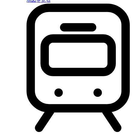
地図を見る