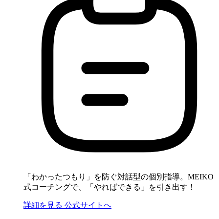
「わかったつもり」を防ぐ対話型の個別指導。MEIKO
式コーチングで、「やればできる」を引き出す！
詳細を見る
公式サイトへ