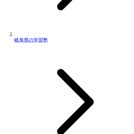
岐阜県の学習塾