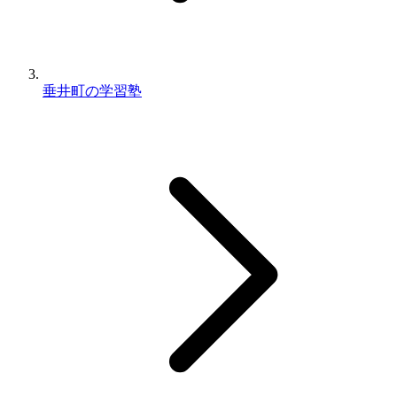
垂井町の学習塾