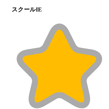
スクールIE