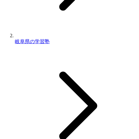
岐阜県の学習塾