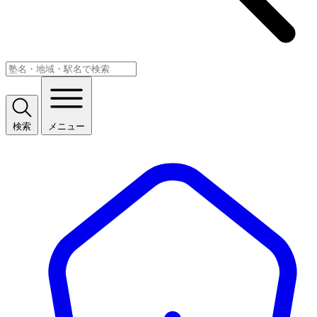
検索
メニュー