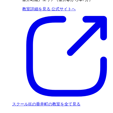
教室詳細を見る
公式サイトへ
スクールIEの垂井町の教室を全て見る