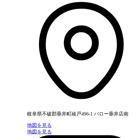
岐阜県不破郡垂井町綾戸496-1 バロー垂井店南
地図を見る
地図を見る