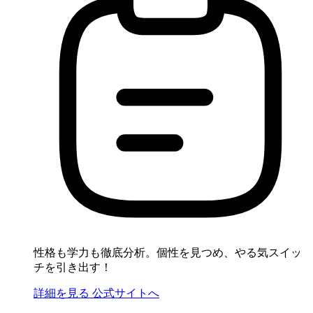
性格も学力も徹底分析。個性を見つめ、やる気スイッ
チを引き出す！
詳細を見る
公式サイトへ