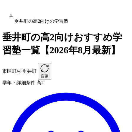
垂井町の高2向けの学習塾
垂井町の高2向けおすすめ学
習塾一覧【2026年8月最新】
市区町村
垂井町
変更
学年・詳細条件
高2