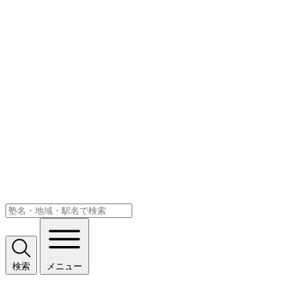
検索
メニュー