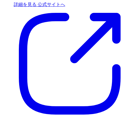
詳細を見る
公式サイトへ