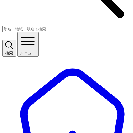
検索
メニュー