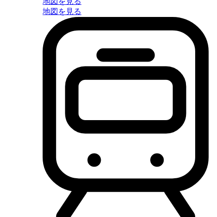
地図を見る
地図を見る