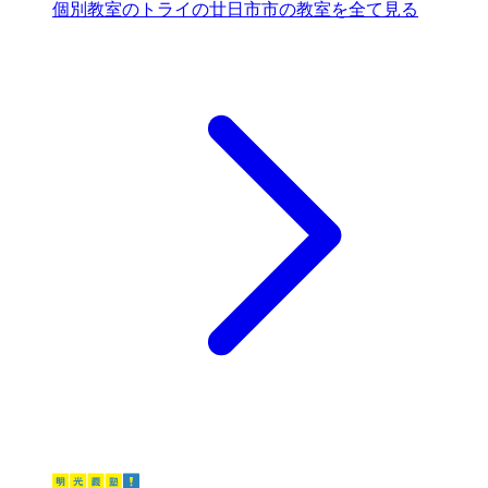
個別教室のトライの廿日市市の教室を全て見る