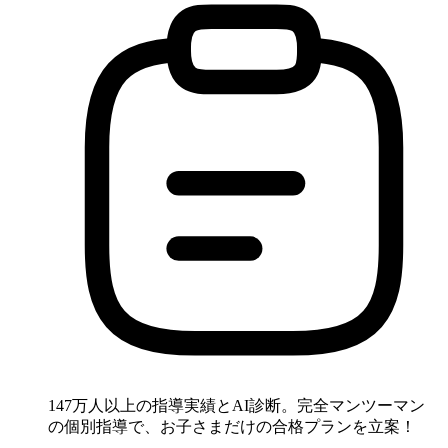
147万人以上の指導実績とAI診断。完全マンツーマン
の個別指導で、お子さまだけの合格プランを立案！