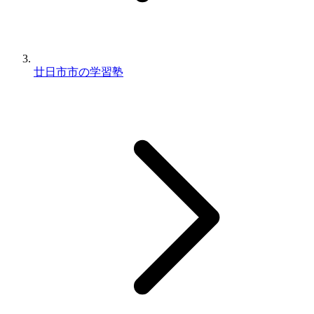
廿日市市の学習塾