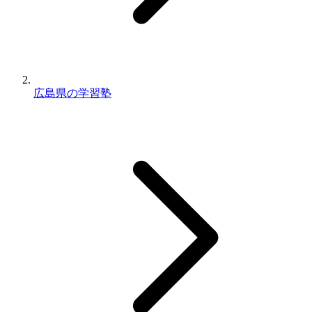
広島県の学習塾