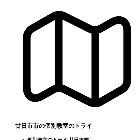
廿日市市の個別教室のトライ
個別教室のトライ 廿日市校