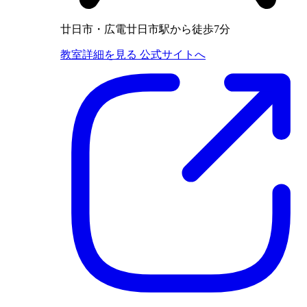
廿日市・広電廿日市駅から徒歩7分
教室詳細を見る
公式サイトへ