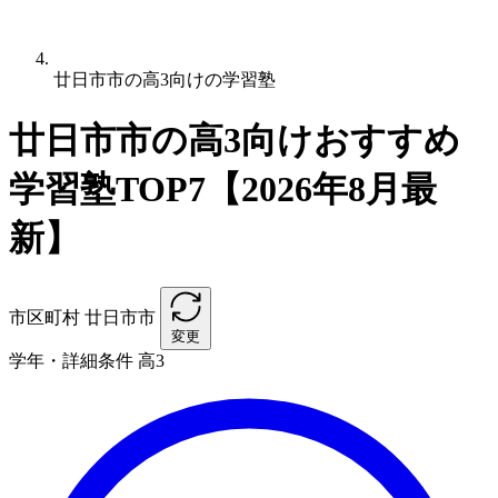
廿日市市の高3向けの学習塾
廿日市市の高3向けおすすめ
学習塾TOP7【2026年8月最
新】
市区町村
廿日市市
変更
学年・詳細条件
高3