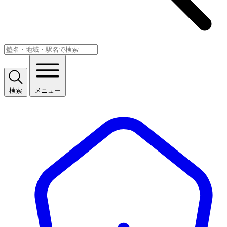
検索
メニュー