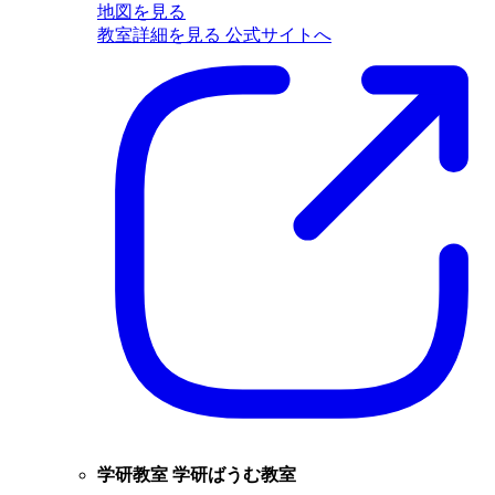
地図を見る
教室詳細を見る
公式サイトへ
学研教室 学研ばうむ教室