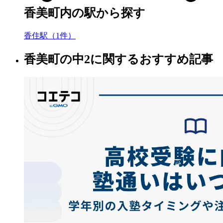
香美町内の駅から探す
香住駅（1件）
香美町の中2に関するおすすめ記事