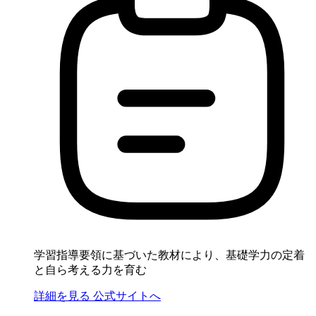
学習指導要領に基づいた教材により、基礎学力の定着
と自ら考える力を育む
詳細を見る
公式サイトへ