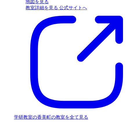
地図を見る
教室詳細を見る
公式サイトへ
学研教室の香美町の教室を全て見る