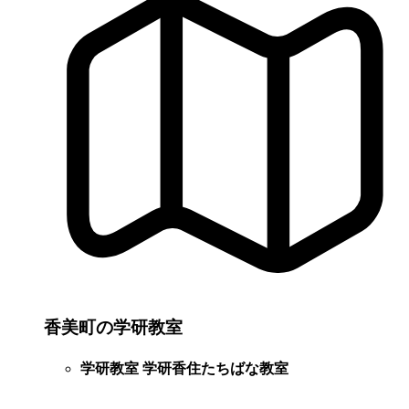
香美町の学研教室
学研教室 学研香住たちばな教室