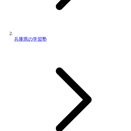
兵庫県の学習塾