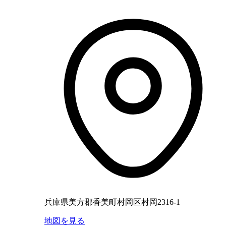
兵庫県美方郡香美町村岡区村岡2316-1
地図を見る