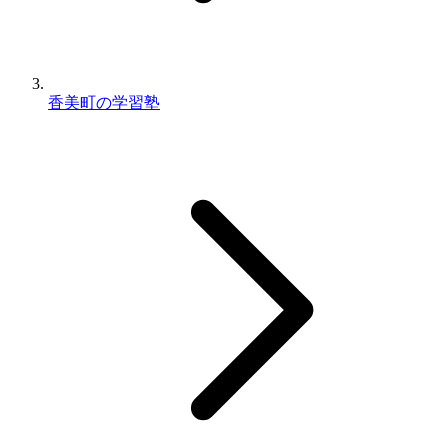
香美町の学習塾