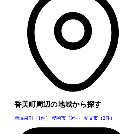
香美町周辺の地域から探す
新温泉町（1件）
豊岡市（9件）
養父市（2件）