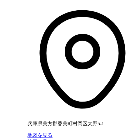
兵庫県美方郡香美町村岡区大野5-1
地図を見る