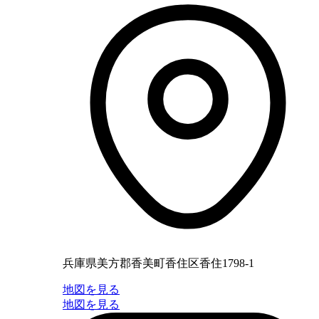
兵庫県美方郡香美町香住区香住1798-1
地図を見る
地図を見る