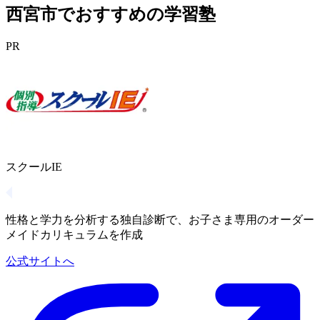
西宮市でおすすめの学習塾
PR
スクールIE
性格と学力を分析する独自診断で、お子さま専用のオーダー
メイドカリキュラムを作成
公式サイトへ