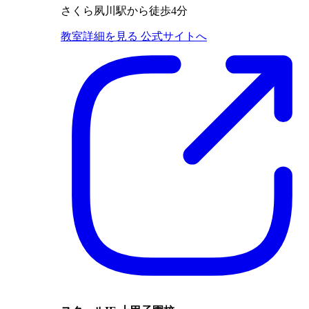
さくら夙川駅から徒歩4分
教室詳細を見る
公式サイトへ