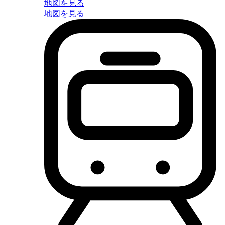
地図を見る
地図を見る