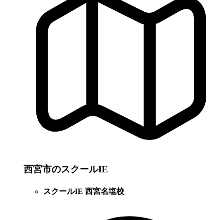
西宮市のスクールIE
スクールIE 西宮名塩校