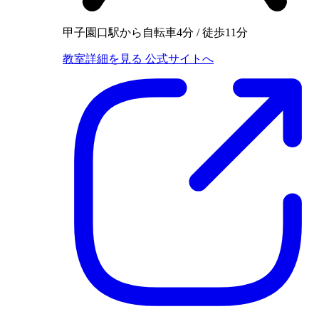
甲子園口駅から自転車4分 / 徒歩11分
教室詳細を見る
公式サイトへ