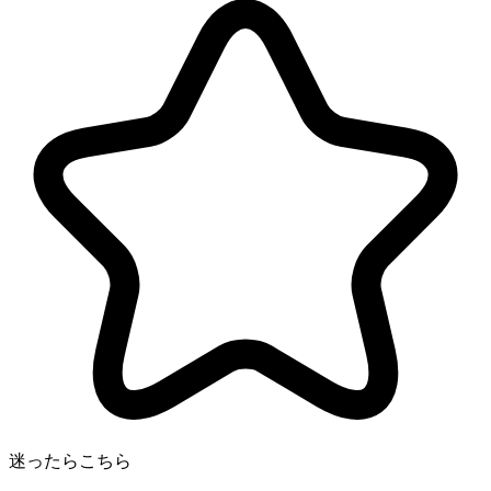
迷ったらこちら