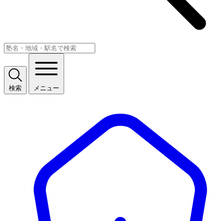
検索
メニュー