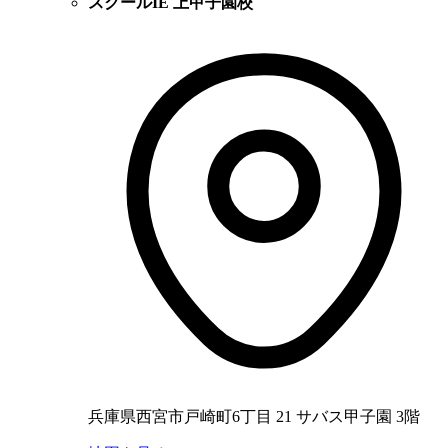
スクールIE 上甲子園校
兵庫県西宮市戸崎町6丁目 21 サバス甲子園 3階