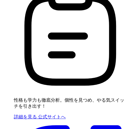
性格も学力も徹底分析。個性を見つめ、やる気スイッ
チを引き出す！
詳細を見る
公式サイトへ