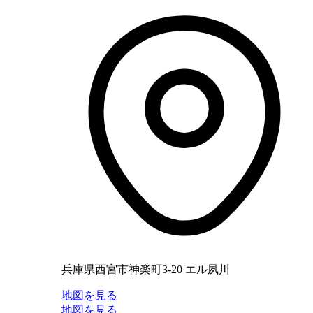
兵庫県西宮市神楽町3-20 エル夙川
地図を見る
地図を見る