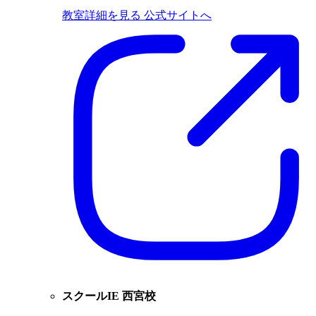
教室詳細を見る
公式サイトへ
スクールIE 西宮校