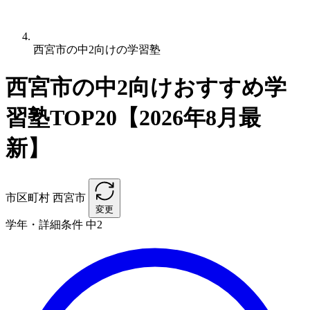
西宮市の中2向けの学習塾
西宮市の中2向けおすすめ学
習塾TOP20【2026年8月最
新】
市区町村
西宮市
変更
学年・詳細条件
中2