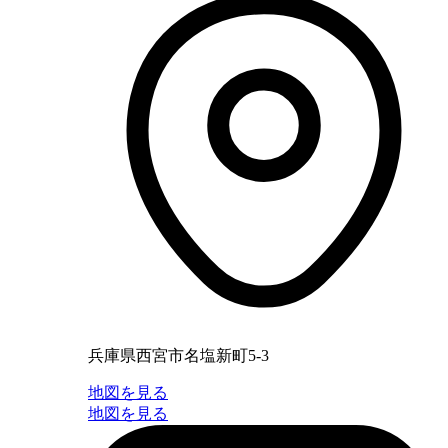
兵庫県西宮市名塩新町5-3
地図を見る
地図を見る