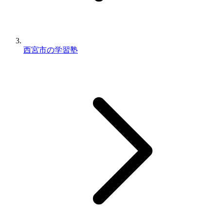
西宮市の学習塾