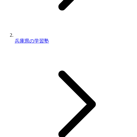
兵庫県の学習塾