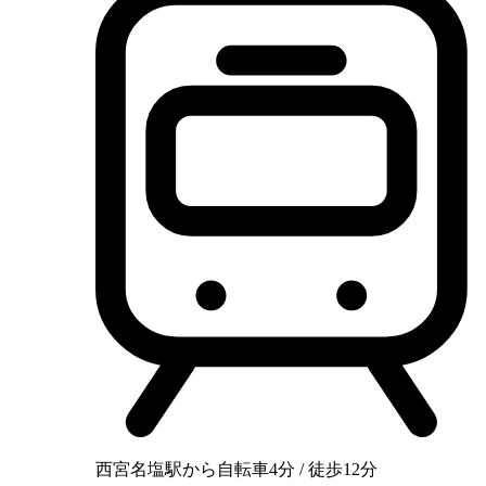
西宮名塩駅から自転車4分 / 徒歩12分