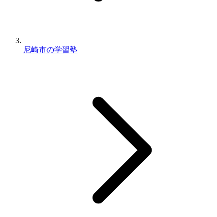
尼崎市の学習塾