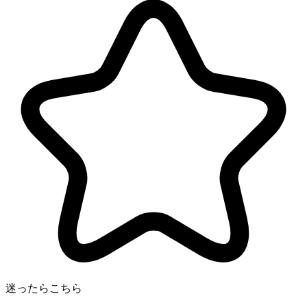
迷ったらこちら