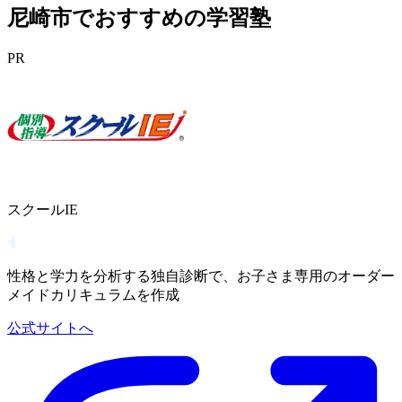
尼崎市でおすすめの学習塾
PR
スクールIE
性格と学力を分析する独自診断で、お子さま専用のオーダー
メイドカリキュラムを作成
公式サイトへ