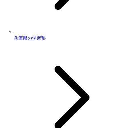
兵庫県の学習塾