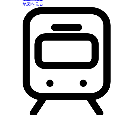
地図を見る