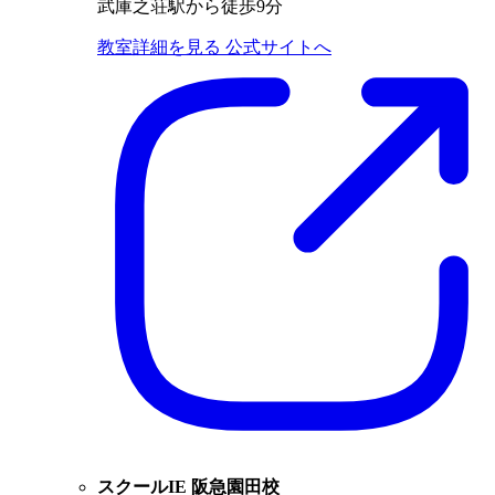
武庫之荘駅から徒歩9分
教室詳細を見る
公式サイトへ
スクールIE 阪急園田校