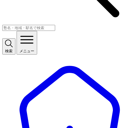
検索
メニュー