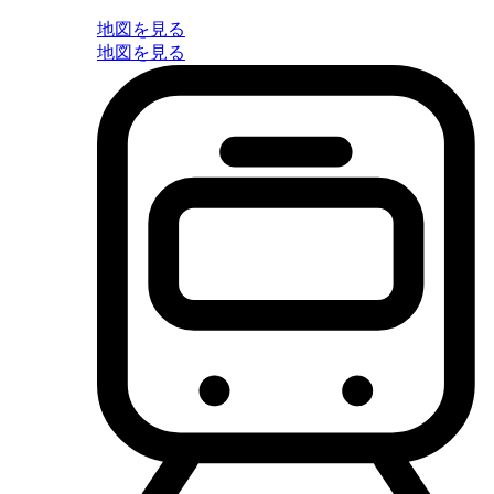
地図を見る
地図を見る