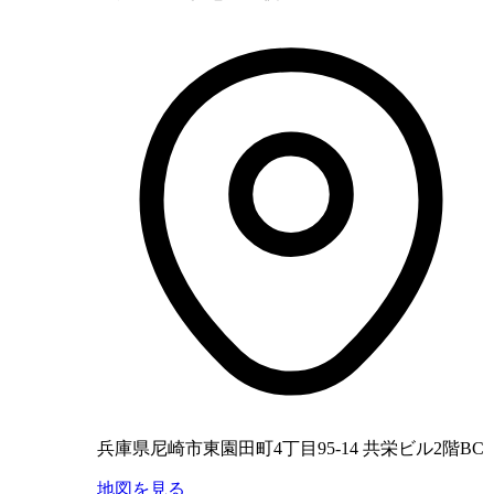
兵庫県尼崎市東園田町4丁目95-14 共栄ビル2階BC
地図を見る