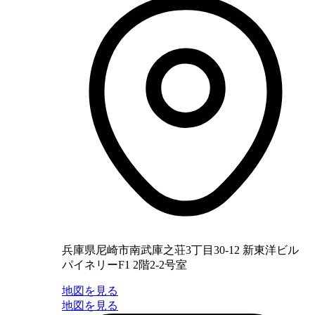
兵庫県尼崎市南武庫之荘3丁目30-12 新東洋ビル
パイネリーF1 2階2-2号室
地図を見る
地図を見る