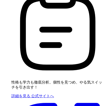
性格も学力も徹底分析。個性を見つめ、やる気スイッ
チを引き出す！
詳細を見る
公式サイトへ