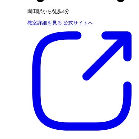
園田駅から徒歩4分
教室詳細を見る
公式サイトへ