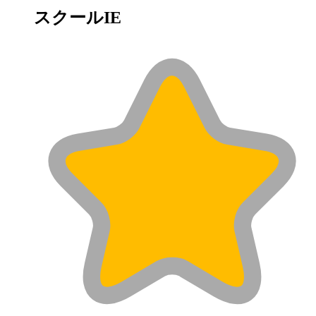
スクールIE