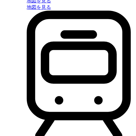
地図を見る
地図を見る