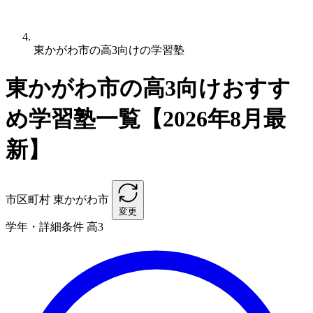
東かがわ市の高3向けの学習塾
東かがわ市の高3向けおすす
め学習塾一覧【2026年8月最
新】
市区町村
東かがわ市
変更
学年・詳細条件
高3