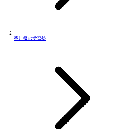
香川県の学習塾