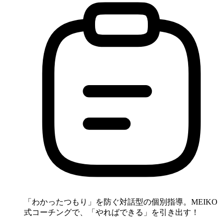
「わかったつもり」を防ぐ対話型の個別指導。MEIKO
式コーチングで、「やればできる」を引き出す！