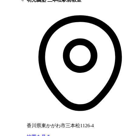
香川県東かがわ市三本松1126-4