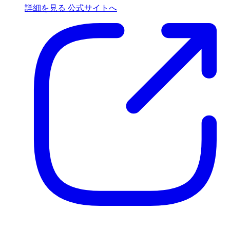
詳細を見る
公式サイトへ