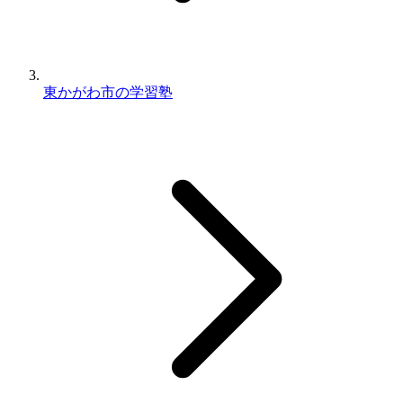
東かがわ市の学習塾