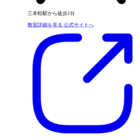
三本松駅から徒歩1分
教室詳細を見る
公式サイトへ