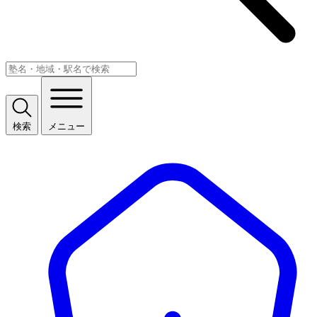
検索
メニュー