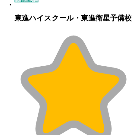
東進ハイスクール・東進衛星予備校