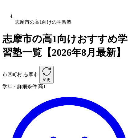
志摩市の高1向けの学習塾
志摩市の高1向けおすすめ学
習塾一覧【2026年8月最新】
市区町村
志摩市
変更
学年・詳細条件
高1