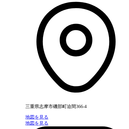
三重県志摩市磯部町迫間366-4
地図を見る
地図を見る