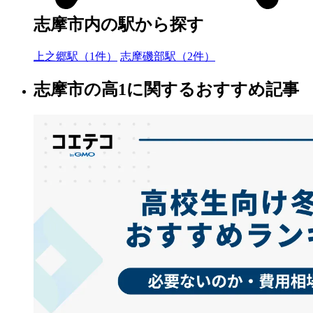
志摩市内の駅から探す
上之郷駅（1件）
志摩磯部駅（2件）
志摩市の高1に関するおすすめ記事