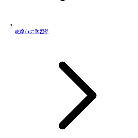
志摩市の学習塾