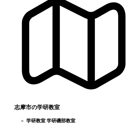
志摩市の学研教室
学研教室 学研磯部教室