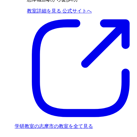
教室詳細を見る
公式サイトへ
学研教室の志摩市の教室を全て見る