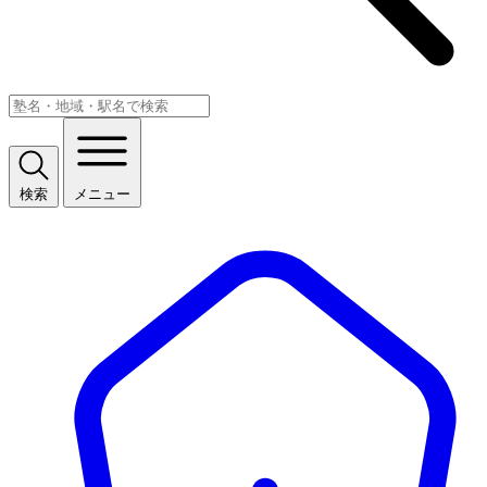
検索
メニュー