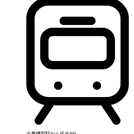
志摩磯部駅から徒歩8分