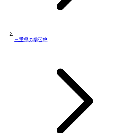
三重県の学習塾