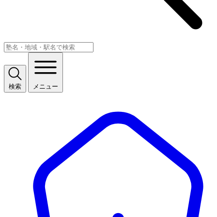
検索
メニュー