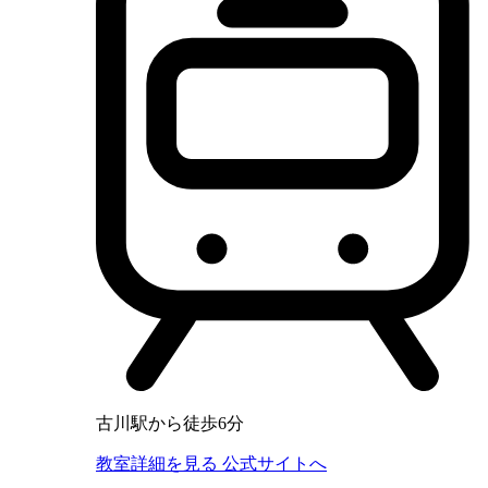
古川駅から徒歩6分
教室詳細を見る
公式サイトへ