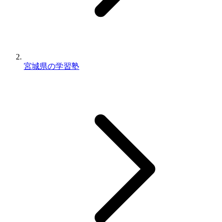
宮城県の学習塾