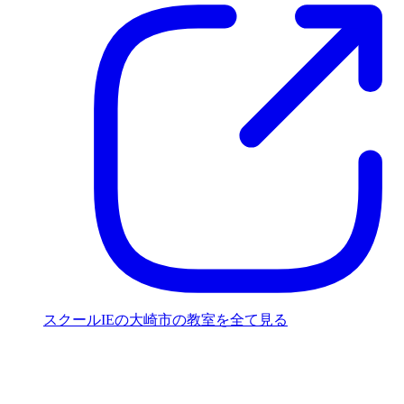
スクールIEの大崎市の教室を全て見る