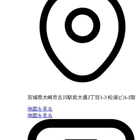
宮城県大崎市古川駅前大通2丁目1-3 松浦ビル1階
地図を見る
地図を見る