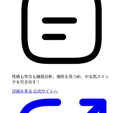
性格も学力も徹底分析。個性を見つめ、やる気スイッ
チを引き出す！
詳細を見る
公式サイトへ