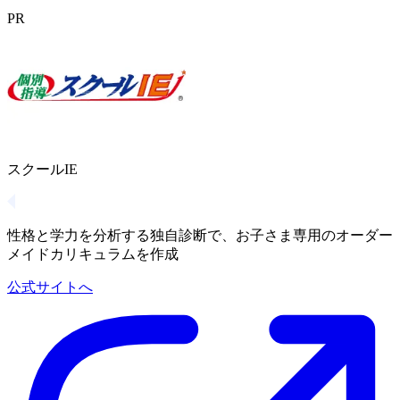
PR
スクールIE
性格と学力を分析する独自診断で、お子さま専用のオーダー
メイドカリキュラムを作成
公式サイトへ