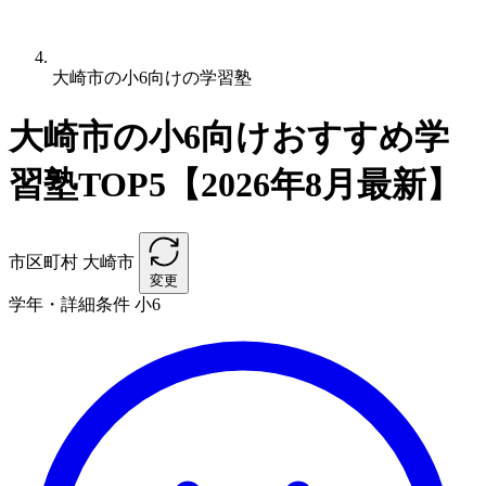
大崎市の小6向けの学習塾
大崎市の小6向けおすすめ学
習塾TOP5【2026年8月最新】
市区町村
大崎市
変更
学年・詳細条件
小6