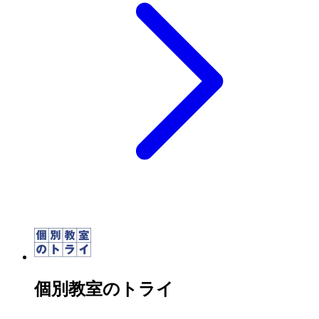
個別教室のトライ