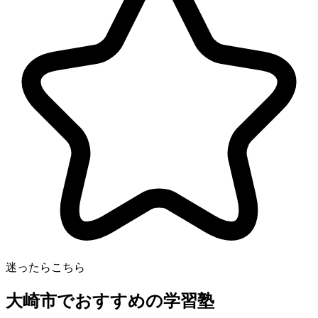
迷ったらこちら
大崎市でおすすめの学習塾