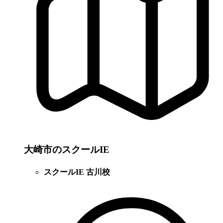
大崎市のスクールIE
スクールIE 古川校