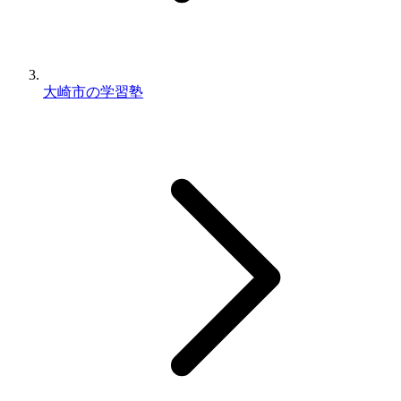
大崎市の学習塾