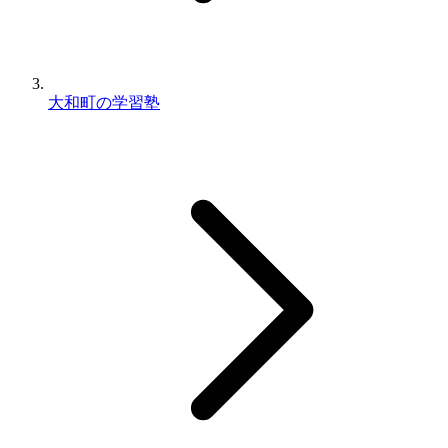
大和町の学習塾