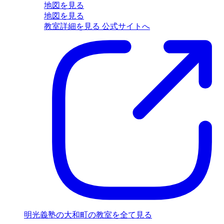
地図を見る
地図を見る
教室詳細を見る
公式サイトへ
明光義塾の大和町の教室を全て見る