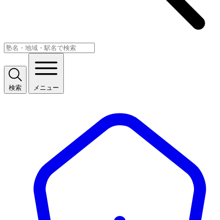
検索
メニュー