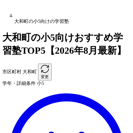
大和町の小5向けの学習塾
大和町の小5向けおすすめ学
習塾TOP5【2026年8月最新】
市区町村
大和町
変更
学年・詳細条件
小5