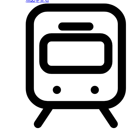
地図を見る