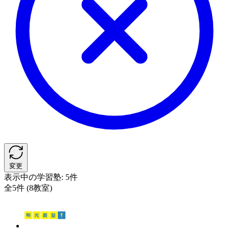
変更
表示中の学習塾:
5件
全5件 (8教室)