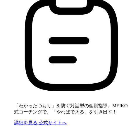
「わかったつもり」を防ぐ対話型の個別指導。MEIKO
式コーチングで、「やればできる」を引き出す！
詳細を見る
公式サイトへ