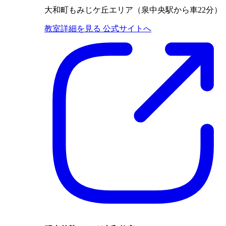
大和町もみじケ丘エリア（泉中央駅から車22分）
教室詳細を見る
公式サイトへ