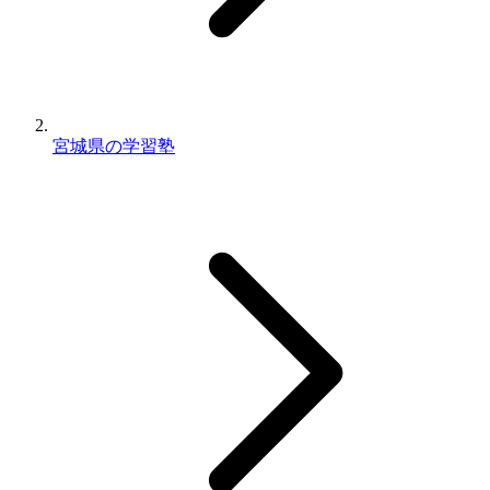
宮城県の学習塾