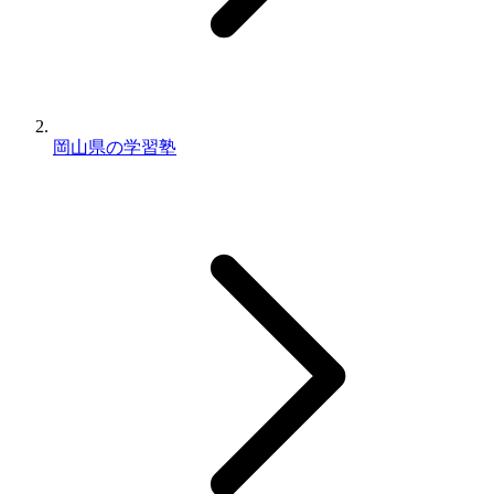
岡山県の学習塾