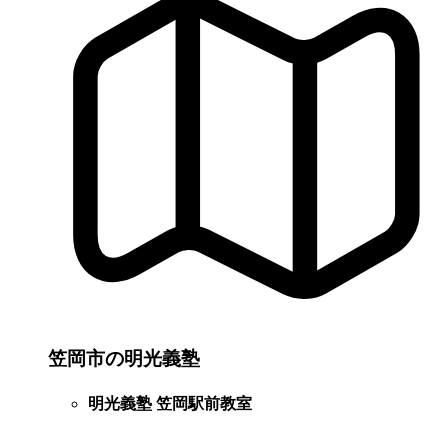
笠岡市の明光義塾
明光義塾 笠岡駅前教室