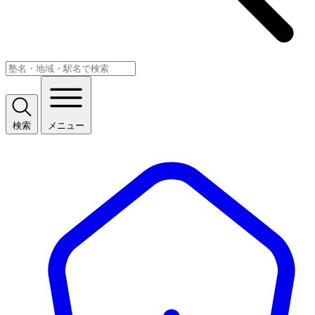
検索
メニュー