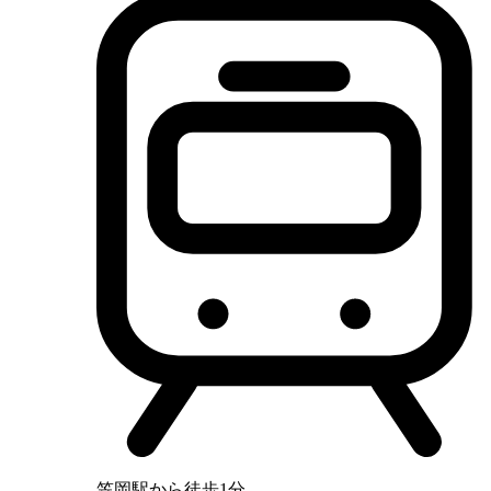
笠岡駅から徒歩1分