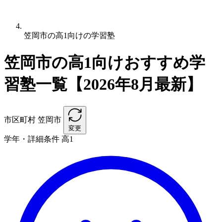
笠岡市の高1向けの学習塾
笠岡市の高1向けおすすめ学
習塾一覧【2026年8月最新】
市区町村
笠岡市
変更
学年・詳細条件
高1