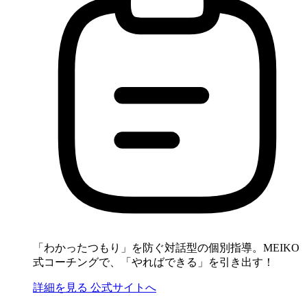
「わかったつもり」を防ぐ対話型の個別指導。MEIKO
式コーチングで、「やればできる」を引き出す！
詳細を見る
公式サイトへ