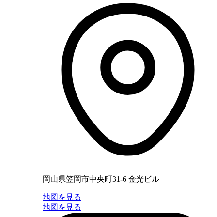
岡山県笠岡市中央町31-6 金光ビル
地図を見る
地図を見る