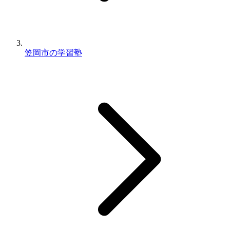
笠岡市の学習塾