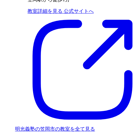
教室詳細を見る
公式サイトへ
明光義塾の笠岡市の教室を全て見る