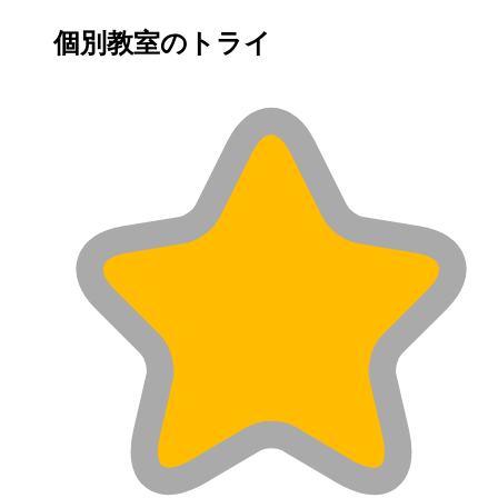
個別教室のトライ