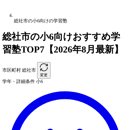
総社市の小6向けの学習塾
総社市の小6向けおすすめ学
習塾TOP7【2026年8月最新】
市区町村
総社市
変更
学年・詳細条件
小6