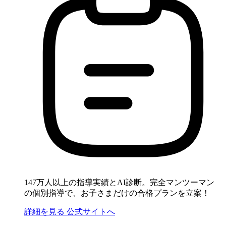
147万人以上の指導実績とAI診断。完全マンツーマン
の個別指導で、お子さまだけの合格プランを立案！
詳細を見る
公式サイトへ