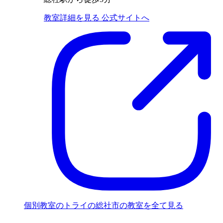
教室詳細を見る
公式サイトへ
個別教室のトライの総社市の教室を全て見る