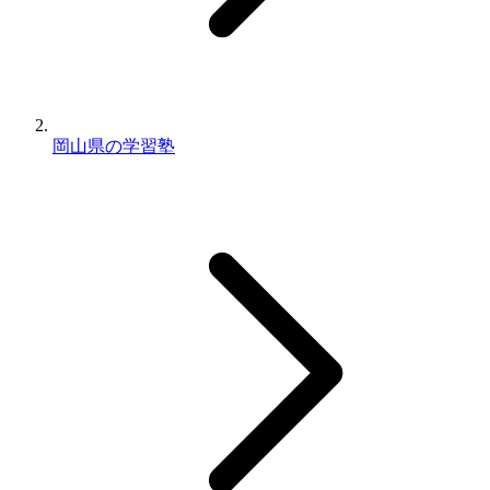
岡山県の学習塾