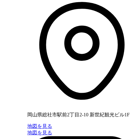
岡山県総社市駅前2丁目2-10 新世紀観光ビル1F
地図を見る
地図を見る