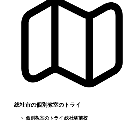
総社市の個別教室のトライ
個別教室のトライ 総社駅前校