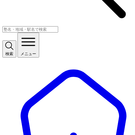
検索
メニュー