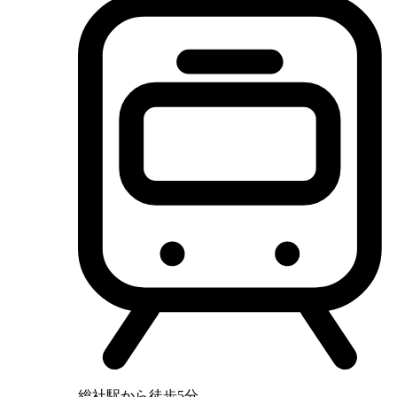
総社駅から徒歩5分