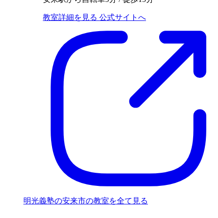
教室詳細を見る
公式サイトへ
明光義塾の安来市の教室を全て見る