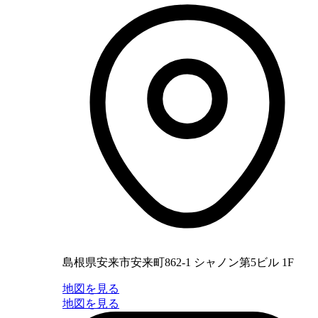
島根県安来市安来町862-1 シャノン第5ビル 1F
地図を見る
地図を見る