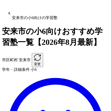
安来市の小6向けの学習塾
安来市の小6向けおすすめ学
習塾一覧【2026年8月最新】
市区町村
安来市
変更
学年・詳細条件
小6