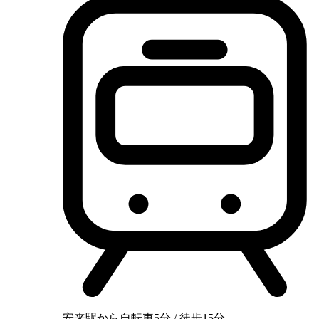
安来駅から自転車5分 / 徒歩15分