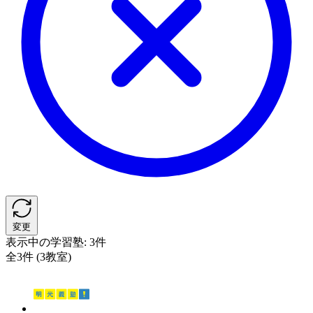
変更
表示中の学習塾:
3件
全3件 (3教室)