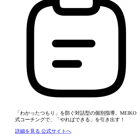
「わかったつもり」を防ぐ対話型の個別指導。MEIKO
式コーチングで、「やればできる」を引き出す！
詳細を見る
公式サイトへ