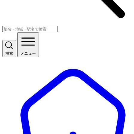
検索
メニュー