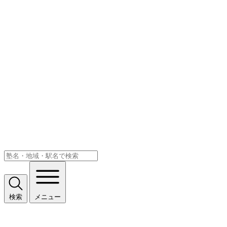
検索
メニュー