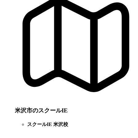
米沢市のスクールIE
スクールIE 米沢校