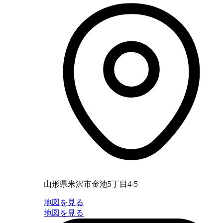
山形県米沢市金池5丁目4-5
地図を見る
地図を見る