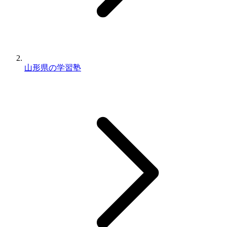
山形県の学習塾