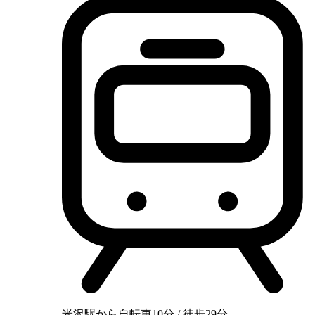
米沢駅から自転車10分 / 徒歩29分