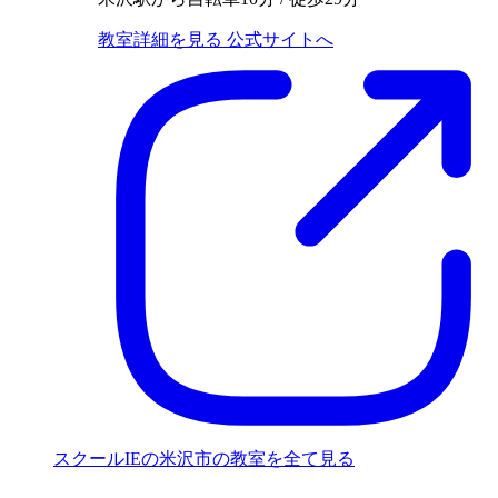
教室詳細を見る
公式サイトへ
スクールIEの米沢市の教室を全て見る