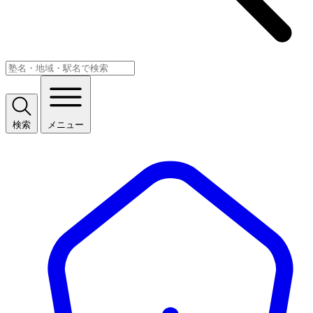
検索
メニュー