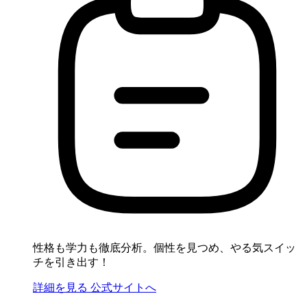
性格も学力も徹底分析。個性を見つめ、やる気スイッ
チを引き出す！
詳細を見る
公式サイトへ