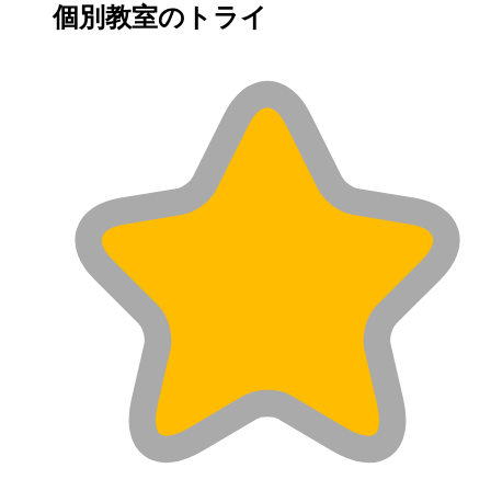
個別教室のトライ