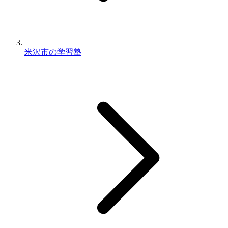
米沢市の学習塾