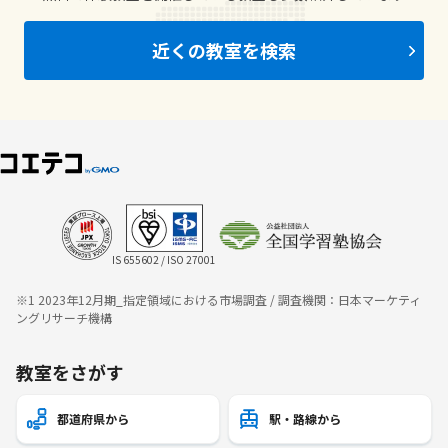
近くの教室を検索
IS 655602 / ISO 27001
※1 2023年12月期_指定領域における市場調査 / 調査機関：日本マーケティ
ングリサーチ機構
教室をさがす
都道府県から
駅・路線から