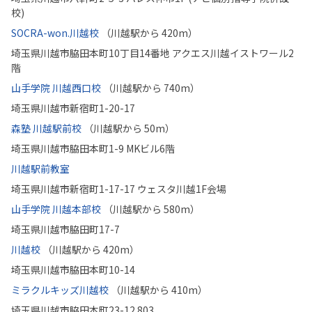
校)
SOCRA-won.川越校
（川越駅から 420m）
埼玉県川越市脇田本町10丁目14番地 アクエス川越イストワール2
階
山手学院 川越西口校
（川越駅から 740m）
埼玉県川越市新宿町1-20-17
森塾 川越駅前校
（川越駅から 50m）
埼玉県川越市脇田本町1-9 MKビル6階
川越駅前教室
埼玉県川越市新宿町1-17-17 ウェスタ川越1F会場
山手学院 川越本部校
（川越駅から 580m）
埼玉県川越市脇田町17-7
川越校
（川越駅から 420m）
埼玉県川越市脇田本町10-14
ミラクルキッズ川越校
（川越駅から 410m）
埼玉県川越市脇田本町23-12 803