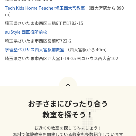
Tech Kids Home Teacher埼玉西大宮教室
（西大宮駅から 890
m）
埼玉県さいたま市西区三橋6丁目1783-15
au Style 西区役所前校
埼玉県さいたま市西区宮前町722-2
学習塾ペガサス西大宮駅前教室
（西大宮駅から 40m）
埼玉県さいたま市西区西大宮1-19-25 ヨコハウス西大宮102
お子さまにぴったり合う
教室を探そう！
お近くの教室を探してみましょう！
無料で体験教室を開催している教室も多数紹介しています