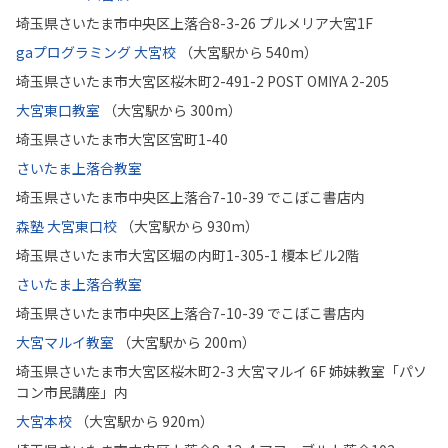
埼玉県さいたま市中央区上落合8-3-26 プルメリア大宮1F
gaプログラミング 大宮校
（大宮駅から 540m）
埼玉県さいたま市大宮区桜木町2-491-2 POST OMIYA 2-205
大宮東口教室
（大宮駅から 300m）
埼玉県さいたま市大宮区宮町1-40
さいたま上落合教室
埼玉県さいたま市中央区上落合7-10-39 でこぼこ書店内
森塾 大宮東口校
（大宮駅から 930m）
埼玉県さいたま市大宮区堀の内町1-305-1 榎本ビル2階
さいたま上落合教室
埼玉県さいたま市中央区上落合7-10-39 でこぼこ書店内
大宮マルイ教室
（大宮駅から 200m）
埼玉県さいたま市大宮区桜木町2-3 大宮マルイ 6F 姉妹教室「パソ
コン市民講座」内
大宮本校
（大宮駅から 920m）