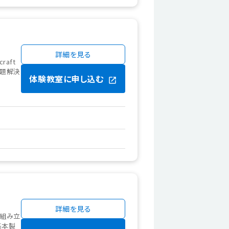
詳細を見る
raft
課題解決
体験教室に申し込む
詳細を見る
を組み立
基本製