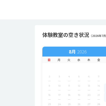
体験教室の空き状況
（2026年7
8月
日
月
火
水
木
金
2
3
4
5
6
7
9
10
11
12
13
14
16
17
18
19
20
21
23
24
25
26
27
28