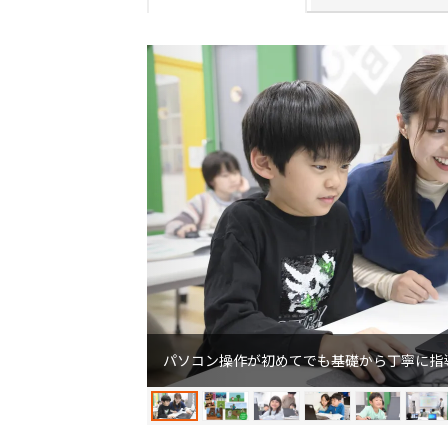
パソコン操作が初めてでも基礎から丁寧に指