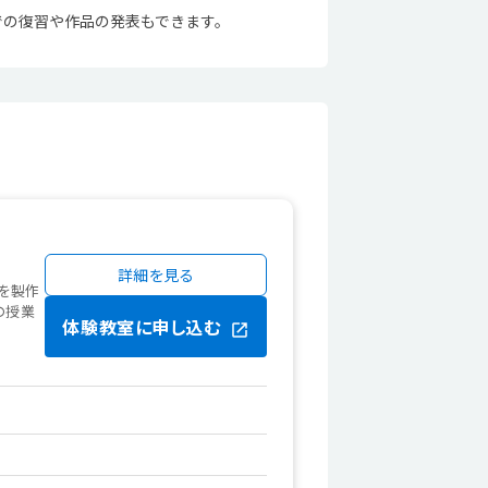
家庭での復習や作品の発表もできます。
詳細を見る
を製作
の授業
体験教室に申し込む