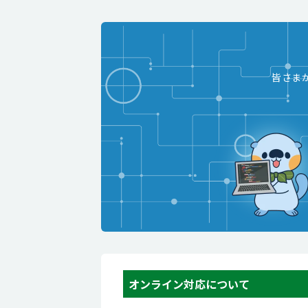
皆さま
オンライン対応について