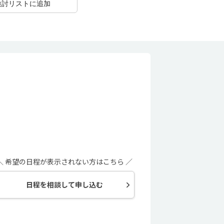
検討リストに追加
＼ 希望の日程が表示されない方はこちら ／
日程を相談して申し込む